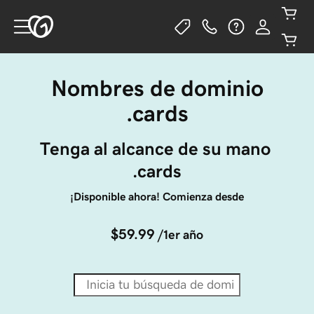
Nombres de dominio
.cards
Tenga al alcance de su mano 
.cards
¡Disponible ahora! Comienza desde
$59.99
/1er año