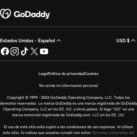
Estados Unidos - Español
USD $
Legal
Política de privacidad
Cookies
No venda mi información personal
Copyright © 1999 - 2026 GoDaddy Operating Company, LLC. Todos los
derechos reservados. La marca GoDaddy es una marca registrada de GoDaddy
Operating Company, LLC en los EE. UU. y otros países. El logo “GO” es una
marca comercial registrada de GoDaddy.com, LLC en los EE. UU.
El uso de este sitio está sujeto a las condiciones de uso expresas. Al utilizar
este sitio, tú indicas que aceptas cumplir con estos
Términos universales del