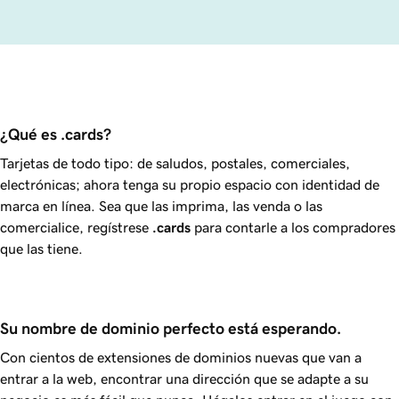
¿Qué es .cards?
Tarjetas de todo tipo: de saludos, postales, comerciales,
electrónicas; ahora tenga su propio espacio con identidad de
marca en línea. Sea que las imprima, las venda o las
comercialice, regístrese
.cards
para contarle a los compradores
que las tiene.
Su nombre de dominio perfecto está esperando.
Con cientos de extensiones de dominios nuevas que van a
entrar a la web, encontrar una dirección que se adapte a su