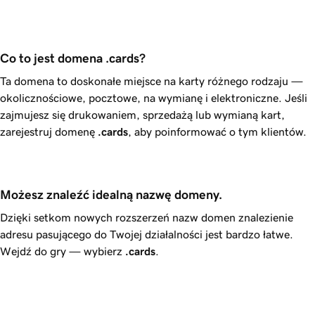
Co to jest domena .cards?
Ta domena to doskonałe miejsce na karty różnego rodzaju —
okolicznościowe, pocztowe, na wymianę i elektroniczne. Jeśli
zajmujesz się drukowaniem, sprzedażą lub wymianą kart,
zarejestruj domenę
.cards
, aby poinformować o tym klientów.
Możesz znaleźć idealną nazwę domeny.
Dzięki setkom nowych rozszerzeń nazw domen znalezienie
adresu pasującego do Twojej działalności jest bardzo łatwe.
Wejdź do gry — wybierz
.cards
.