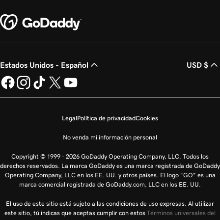
Estados Unidos - Español
USD $
Legal
Política de privacidad
Cookies
No venda mi información personal
Copyright © 1999 - 2026 GoDaddy Operating Company, LLC. Todos los
derechos reservados. La marca GoDaddy es una marca registrada de GoDaddy
Operating Company, LLC en los EE. UU. y otros países. El logo “GO” es una
marca comercial registrada de GoDaddy.com, LLC en los EE. UU.
El uso de este sitio está sujeto a las condiciones de uso expresas. Al utilizar
este sitio, tú indicas que aceptas cumplir con estos
Términos universales del