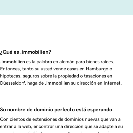
¿Qué es .immobilien?
.immobilien
es la palabra en alemán para bienes raíces.
Entonces, tanto su usted vende casas en Hamburgo o
hipotecas, seguros sobre la propiedad o tasaciones en
Düesseldorf, haga de
.immobilien
su dirección en Internet.
Su nombre de dominio perfecto está esperando.
Con cientos de extensiones de dominios nuevas que van a
entrar a la web, encontrar una dirección que se adapte a su