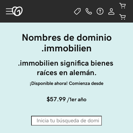
Nombres de dominio
.immobilien
.immobilien significa bienes 
raíces en alemán.
¡Disponible ahora! Comienza desde
$57.99
/1er año