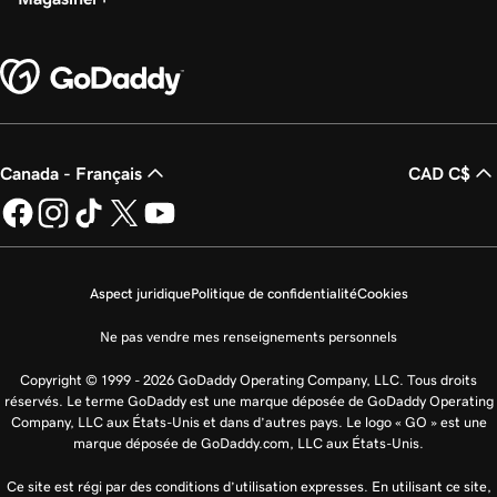
Canada - Français
CAD C$
Aspect juridique
Politique de confidentialité
Cookies
Ne pas vendre mes renseignements personnels
Copyright © 1999 - 2026 GoDaddy Operating Company, LLC. Tous droits
réservés. Le terme GoDaddy est une marque déposée de GoDaddy Operating
Company, LLC aux États-Unis et dans d’autres pays. Le logo « GO » est une
marque déposée de GoDaddy.com, LLC aux États-Unis.
Ce site est régi par des conditions d’utilisation expresses. En utilisant ce site,