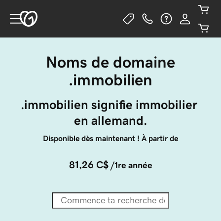
Noms de domaine
.immobilien
.immobilien signifie immobilier 
en allemand.
Disponible dès maintenant ! À partir de
81,26 C$
/1re année