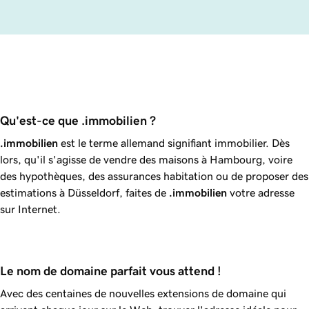
Qu'est-ce que .immobilien ?
.immobilien
est le terme allemand signifiant immobilier. Dès
lors, qu'il s'agisse de vendre des maisons à Hambourg, voire
des hypothèques, des assurances habitation ou de proposer des
estimations à Düsseldorf, faites de
.immobilien
votre adresse
sur Internet.
Le nom de domaine parfait vous attend !
Avec des centaines de nouvelles extensions de domaine qui