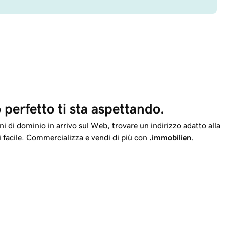
 perfetto ti sta aspettando.
i di dominio in arrivo sul Web, trovare un indirizzo adatto alla
ì facile. Commercializza e vendi di più con
.immobilien
.