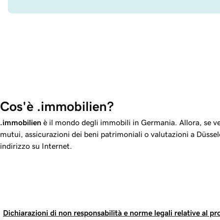
Cos'è .immobilien?
.immobilien
è il mondo degli immobili in Germania. Allora, se
mutui, assicurazioni dei beni patrimoniali o valutazioni a Düsse
indirizzo su Internet.
Dichiarazioni di non responsabilità e norme legali relative al pr