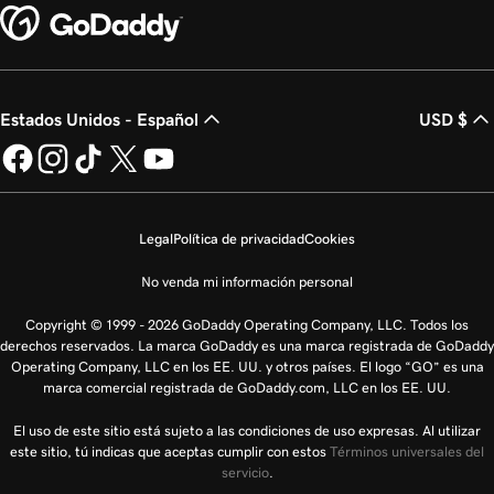
Estados Unidos - Español
USD $
Legal
Política de privacidad
Cookies
No venda mi información personal
Copyright © 1999 - 2026 GoDaddy Operating Company, LLC. Todos los
derechos reservados. La marca GoDaddy es una marca registrada de GoDaddy
Operating Company, LLC en los EE. UU. y otros países. El logo “GO” es una
marca comercial registrada de GoDaddy.com, LLC en los EE. UU.
El uso de este sitio está sujeto a las condiciones de uso expresas. Al utilizar
este sitio, tú indicas que aceptas cumplir con estos
Términos universales del
servicio
.