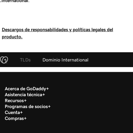
.international
.
Descargos de responsabilidades y políticas legales del
producto.
TLDs
Dominio International
Acerca de GoDaddy
Asistencia técnica
Recursos
Programas de socios
Cuenta
Compras