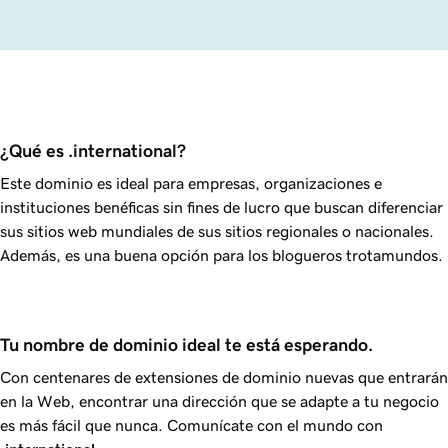
¿Qué es .international?
Este dominio es ideal para empresas, organizaciones e
instituciones benéficas sin fines de lucro que buscan diferenciar
sus sitios web mundiales de sus sitios regionales o nacionales.
Además, es una buena opción para los blogueros trotamundos.
Tu nombre de dominio ideal te está esperando.
Con centenares de extensiones de dominio nuevas que entrarán
en la Web, encontrar una dirección que se adapte a tu negocio
es más fácil que nunca. Comunícate con el mundo con