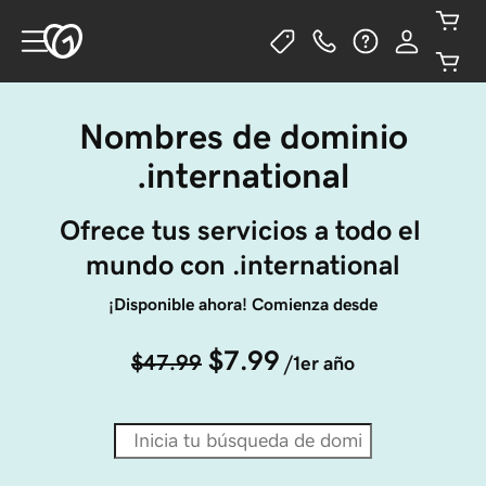
Nombres de dominio
.international
Ofrece tus servicios a todo el 
mundo con .international
¡Disponible ahora! Comienza desde
$7.99
$47.99
/1er año