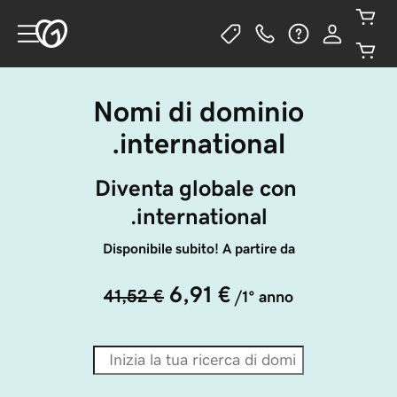
Nomi di dominio
.international
Diventa globale con 
.international
Disponibile subito! A partire da
6,91 €
41,52 €
/1° anno