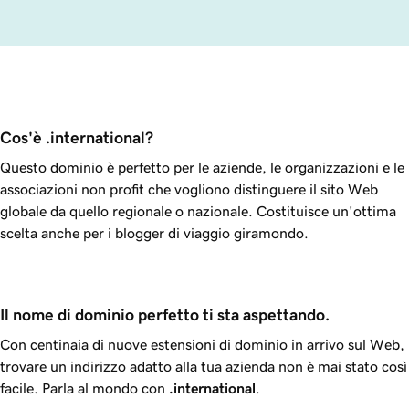
Cos'è .international?
Questo dominio è perfetto per le aziende, le organizzazioni e le
associazioni non profit che vogliono distinguere il sito Web
globale da quello regionale o nazionale. Costituisce un'ottima
scelta anche per i blogger di viaggio giramondo.
Il nome di dominio perfetto ti sta aspettando.
Con centinaia di nuove estensioni di dominio in arrivo sul Web,
trovare un indirizzo adatto alla tua azienda non è mai stato così
facile. Parla al mondo con
.international
.