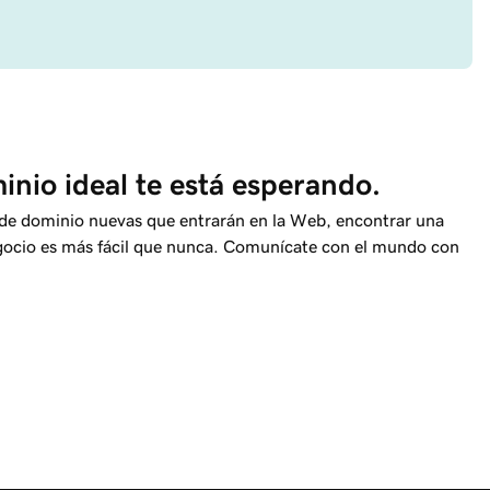
nio ideal te está esperando.
de dominio nuevas que entrarán en la Web, encontrar una
egocio es más fácil que nunca. Comunícate con el mundo con