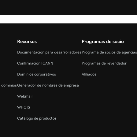
Recursos
Programas de socio
Documentación para desarrolladores
Programa de socios de agencia
Confirmación ICANN
Programas de revendedor
Dominios corporativos
Afiliados
e dominios
Generador de nombres de empresa
Webmail
WHOIS
Catálogo de productos