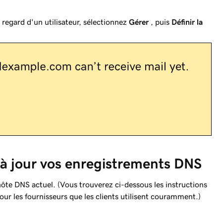
 regard d'un utilisateur, sélectionnez
Gérer
, puis
Définir la
 à jour vos enregistrements DNS
te DNS actuel. (Vous trouverez ci-dessous les instructions
ur les fournisseurs que les clients utilisent couramment.)