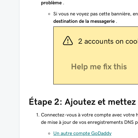
problème
.
Si vous ne voyez pas cette bannière, en
destination de la messagerie
.
Étape 2: Ajoutez et mettez
Connectez-vous à votre compte avec votre hô
de mise à jour de vos enregistrements DNS po
Un autre compte GoDaddy