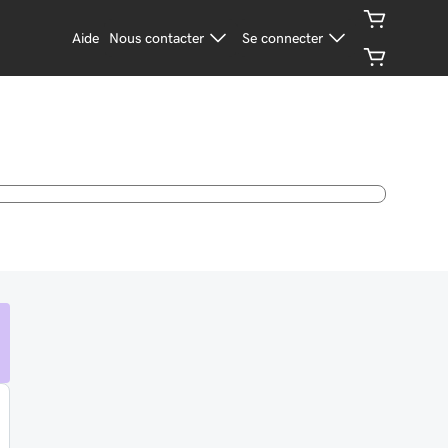
Aide
Nous contacter
Se connecter