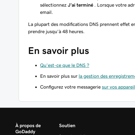
sélectionnez
J'ai terminé
. Lorsque votre adr
email.
La plupart des modifications DNS prennent effet en
prendre jusqu’à 48 heures.
En savoir plus
Qu'est-ce que le DNS ?
En savoir plus sur
la gestion des enregistre
Configurez votre messagerie
sur vos apparei
À propos de
Soutien
GoDaddy