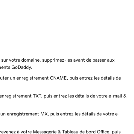
 sur votre domaine, supprimez-les avant de passer aux
ements GoDaddy.
outer un enregistrement CNAME, puis entrez
les détails de
 enregistrement TXT, puis entrez
les détails de votre e-mail &
 un enregistrement MX, puis entrez
les détails de votre e-
revenez à votre Messagerie & Tableau de bord Office, puis