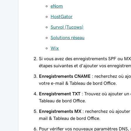
eNom
HostGator
Survol (Tucows)
Solutions réseau
Wix
Si vous avez des enregistrements SPF ou MX
étapes suivantes et d’ajouter vos enregistr
Enregistrements CNAME
: recherchez où aj
votre e-mail & Tableau de bord Office.
Enregistrement TXT
: Trouvez où ajouter un
Tableau de bord Office.
Enregistrements MX
: recherchez où ajouter
mail & Tableau de bord Office.
Pour vérifier vos nouveaux paramètres DNS, 