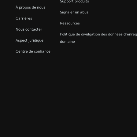
Support produits
À propos de nous
Signaler un abus
Carrières
Ressources
Nous contacter
Politique de divulgation des données d'enre
Aspect juridique
domaine
Centre de confiance