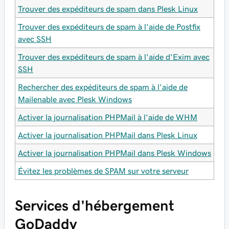
Trouver des expéditeurs de spam dans Plesk Linux
Trouver des expéditeurs de spam à l'aide de Postfix
avec SSH
Trouver des expéditeurs de spam à l'aide d'Exim avec
SSH
Rechercher des expéditeurs de spam à l'aide de
Mailenable avec Plesk Windows
Activer la journalisation PHPMail à l'aide de WHM
Activer la journalisation PHPMail dans Plesk Linux
Activer la journalisation PHPMail dans Plesk Windows
Évitez les problèmes de SPAM sur votre serveur
Services d'hébergement
GoDaddy