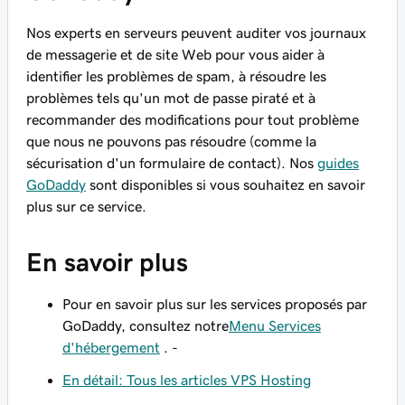
Nos experts en serveurs peuvent auditer vos journaux
de messagerie et de site Web pour vous aider à
identifier les problèmes de spam, à résoudre les
problèmes tels qu'un mot de passe piraté et à
recommander des modifications pour tout problème
que nous ne pouvons pas résoudre (comme la
sécurisation d'un formulaire de contact).
Nos
guides
GoDaddy
sont disponibles si vous souhaitez en savoir
plus sur ce service.
En savoir plus
Pour en savoir plus sur les services proposés par
GoDaddy, consultez notre
Menu Services
d'hébergement
. -
En détail: Tous les articles VPS Hosting