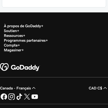
À propos de GoDaddy
Soutien
Ressources
Programmes partenaires
Compte
Magasiner
Canada - Français
CAD C$