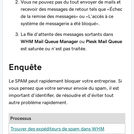
Vous ne pouvez pas du tout envoyer de mails et
recevoir des messages de retour tels que «Échec
de la remise des messages» ou «L’accès à ce
système de messagerie a été bloqué».
La file d'attente des messages sortants dans
WHM Mail Queue Manager
ou
Plesk Mail Queue
est saturée ou n'est pas traitée.
Enquête
Le SPAM peut rapidement bloquer votre entreprise. Si
vous pensez que votre serveur envoie du spam, il est
important d'identifier, de résoudre et d'éviter tout
autre problème rapidement.
Processus
Trouver des expéditeurs de spam dans WHM