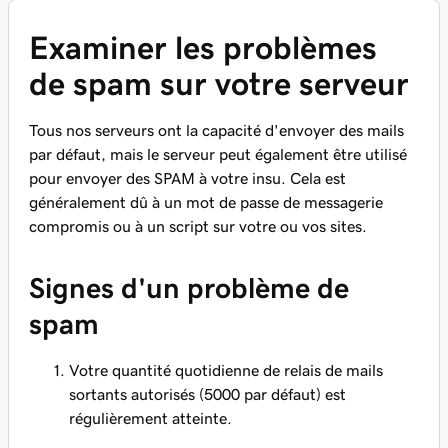
Examiner les problèmes
de spam sur votre serveur
Tous nos serveurs ont la capacité d'envoyer des mails
par défaut, mais le serveur peut également être utilisé
pour envoyer des SPAM à votre insu. Cela est
généralement dû à un mot de passe de messagerie
compromis ou à un script sur votre ou vos sites.
Signes d'un problème de
spam
Votre quantité quotidienne de relais de mails
sortants autorisés (5000 par défaut) est
régulièrement atteinte.