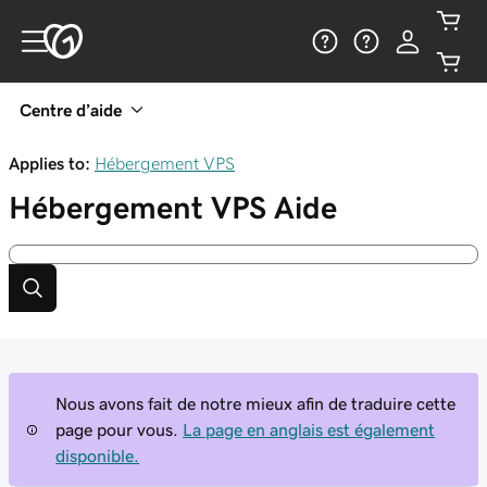
Centre d’aide
Applies to:
Hébergement VPS
Hébergement VPS
Aide
Nous avons fait de notre mieux afin de traduire cette
page pour vous.
La page en anglais est également
disponible.