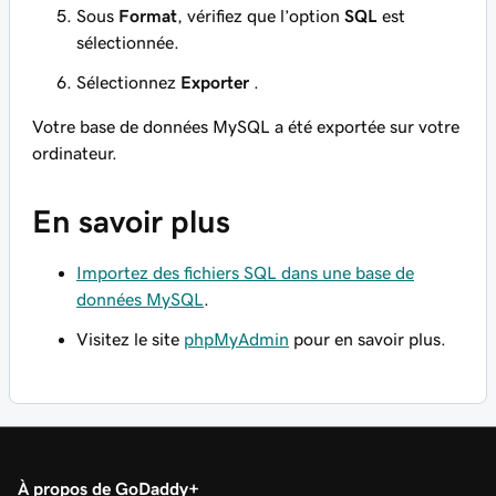
Sous
Format
, vérifiez que l’option
SQL
est
sélectionnée.
Sélectionnez
Exporter
.
Votre base de données MySQL a été exportée sur votre
ordinateur.
En savoir plus
Importez des fichiers SQL dans une base de
données MySQL
.
Visitez le site
phpMyAdmin
pour en savoir plus.
À propos de GoDaddy