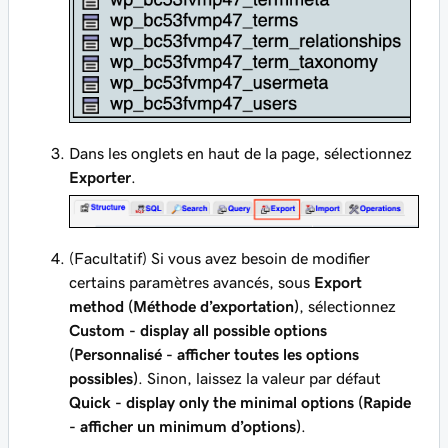
Dans les onglets en haut de la page, sélectionnez
Exporter
.
(Facultatif) Si vous avez besoin de modifier
certains paramètres avancés, sous
Export
method (Méthode d’exportation)
, sélectionnez
Custom - display all possible options
(Personnalisé - afficher toutes les options
possibles)
. Sinon, laissez la valeur par défaut
Quick - display only the minimal options (Rapide
- afficher un minimum d’options)
.