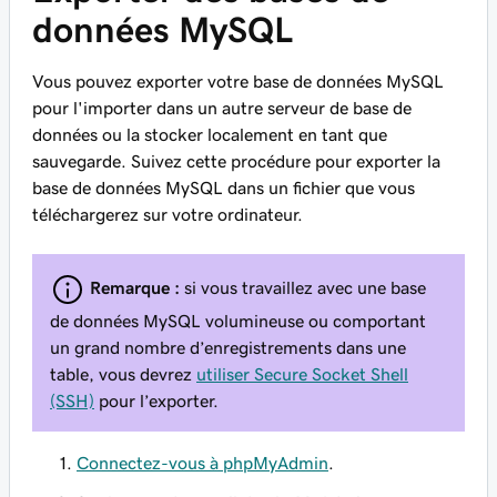
données MySQL
Vous pouvez exporter votre base de données MySQL
pour l'importer dans un autre serveur de base de
données ou la stocker localement en tant que
sauvegarde. Suivez cette procédure pour exporter la
base de données MySQL dans un fichier que vous
téléchargerez sur votre ordinateur.
Remarque :
si vous travaillez avec une base
de données MySQL volumineuse ou comportant
un grand nombre d’enregistrements dans une
table, vous devrez
utiliser Secure Socket Shell
(SSH)
pour l’exporter.
Connectez-vous à phpMyAdmin
.