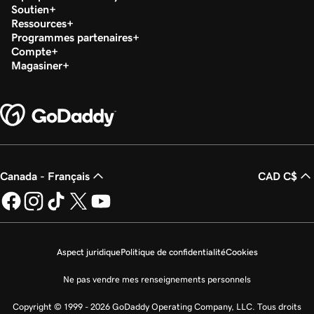
Soutien
Ressources
Programmes partenaires
Compte
Magasiner
Canada - Français
CAD C$
Aspect juridique
Politique de confidentialité
Cookies
Ne pas vendre mes renseignements personnels
Copyright © 1999 - 2026 GoDaddy Operating Company, LLC. Tous droits