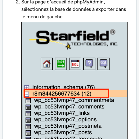
Sur la page d’accueil de phpMyAdmin,
sélectionnez la base de données à exporter dans
le menu de gauche.