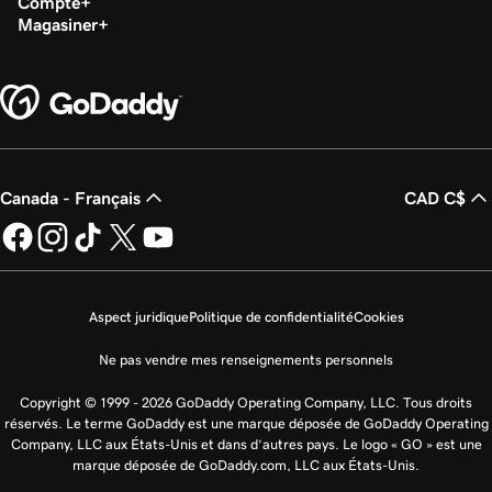
Compte
Magasiner
Canada - Français
CAD C$
Aspect juridique
Politique de confidentialité
Cookies
Ne pas vendre mes renseignements personnels
Copyright © 1999 - 2026 GoDaddy Operating Company, LLC. Tous droits
réservés. Le terme GoDaddy est une marque déposée de GoDaddy Operating
Company, LLC aux États-Unis et dans d’autres pays. Le logo « GO » est une
marque déposée de GoDaddy.com, LLC aux États-Unis.