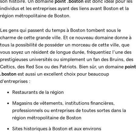
son histoire. Un domaine
point
.boston
est donc idéal pour les
individus et les entreprises ayant des liens avant Boston et la
région métropolitaine de Boston.
Les gens qui passent du temps à Boston tombent sous le
charme de cette grande ville. Et ce nouveau domaine donne à
tous la possibilité de posséder un morceau de cette ville, que
vous soyez un résident de longue durée, fréquentiez l'une des
prestigieuses universités ou simplement un fan des Bruins, des
Celtics, des Red Sox ou des Patriots. Bien sûr, un domaine
point
.boston
est aussi un excellent choix pour beaucoup
d’entreprises :
Restaurants de la région
Magasins de vêtements, institutions financières,
professionnels ou entreprises de toutes sortes dans la
région métropolitaine de Boston
Sites historiques à Boston et aux environs