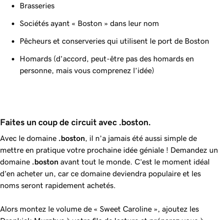
Brasseries
Sociétés ayant « Boston » dans leur nom
Pêcheurs et conserveries qui utilisent le port de Boston
Homards (d’accord, peut-être pas des homards en
personne, mais vous comprenez l’idée)
Faites un coup de circuit avec .boston.
Avec le domaine
.boston
, il n’a jamais été aussi simple de
mettre en pratique votre prochaine idée géniale ! Demandez un
domaine
.boston
avant tout le monde. C’est le moment idéal
d’en acheter un, car ce domaine deviendra populaire et les
noms seront rapidement achetés.
Alors montez le volume de « Sweet Caroline », ajoutez les