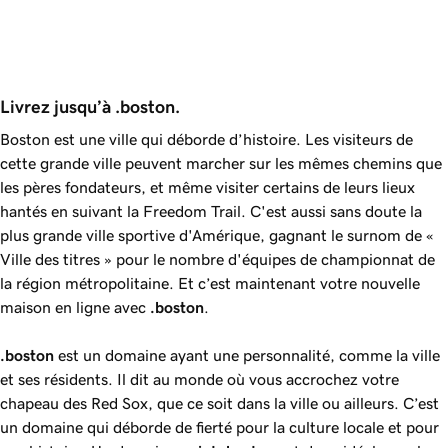
Livrez jusqu’à .boston.
Boston est une ville qui déborde d’histoire. Les visiteurs de
cette grande ville peuvent marcher sur les mêmes chemins que
les pères fondateurs, et même visiter certains de leurs lieux
hantés en suivant la Freedom Trail. C'est aussi sans doute la
plus grande ville sportive d'Amérique, gagnant le surnom de «
Ville des titres » pour le nombre d'équipes de championnat de
la région métropolitaine. Et c’est maintenant votre nouvelle
maison en ligne avec
.boston
.
.boston
est un domaine ayant une personnalité, comme la ville
et ses résidents. Il dit au monde où vous accrochez votre
chapeau des Red Sox, que ce soit dans la ville ou ailleurs. C’est
un domaine qui déborde de fierté pour la culture locale et pour