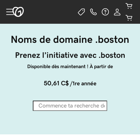
Noms de domaine .boston
Prenez l’initiative avec .boston
Disponible dès maintenant ! À partir de
50,61 C$
/1re année