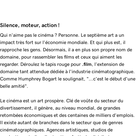
Silence, moteur, action !
Qui n'aime pas le cinéma ? Personne. Le septième art a un
impact très fort sur l'économie mondiale. Et qui plus est, il
rapproche les gens. Désormais, il a en plus son propre nom de
domaine, pour rassembler les films et ceux qui aiment les
regarder. Déroulez le tapis rouge pour
.film
, l'extension de
domaine tant attendue dédiée à l'industrie cinématographique.
Comme Humphrey Bogart le soulignait, "...c'est le début d'une
belle amitié".
Le cinéma est un art prospère. Clé de voûte du secteur du
divertissement, il génère, au niveau mondial, de grandes
retombées économiques et des centaines de milliers d'emplois.
Il existe autant de branches dans le secteur que de genres
cinématographiques. Agences artistiques, studios de