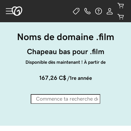
Noms de domaine .film
Chapeau bas pour .film
Disponible dès maintenant ! À partir de
167,26 C$
/1re année