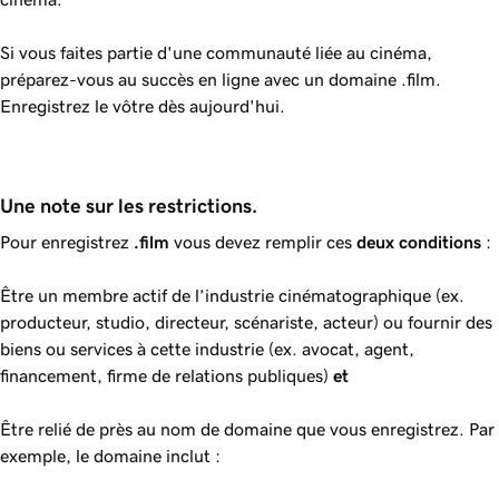
Si vous faites partie d'une communauté liée au cinéma,
préparez-vous au succès en ligne avec un domaine .film.
Enregistrez le vôtre dès aujourd'hui.
Une note sur les restrictions.
Pour enregistrez
.film
vous devez remplir ces
deux conditions
:
Être un membre actif de l’industrie cinématographique (ex.
producteur, studio, directeur, scénariste, acteur) ou fournir des
biens ou services à cette industrie (ex. avocat, agent,
financement, firme de relations publiques)
et
Être relié de près au nom de domaine que vous enregistrez. Par
exemple, le domaine inclut :