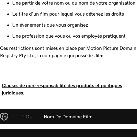
Une partir de votre nom ou du nom de votre organisation
Le titre d’un film pour lequel vous détenez les droits
Un événements que vous organisez
Une profession que vous ou vos employés pratiquent
Ces restrictions sont mises en place par Motion Picture Domain
Registry Pty Ltd, la compagnie qui possède
.film
Clauses de non-responsabilité des produits et politiques
juridiques.
TLDs
Nom De Domaine Film