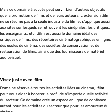
Mais ce domaine à succès peut servir bien d'autres objectifs
que la promotion de films et de leurs auteurs. L'extension .film
ne se résume pas à la seule industrie du film et s'applique aussi
aux sites sur lesquels se retrouvent les cinéphiles, les critiques,
les enseignants, etc.
.film
est aussi le domaine idéal des
critiques de films, des répertoires cinématographiques en ligne,
des écoles de cinéma, des sociétés de conservation et de
restauration de films, ainsi que des fournisseurs de matériel
audiovisuel.
Visez juste avec .film
Domaine réservé à toutes les activités liées au cinéma,
.film
peut vous aider à booster le profil de n'importe quelle activité
du secteur. Ce domaine crée un espace en ligne de confiance
autant pour les activités du secteur que pour les amoureux du
cinéma.