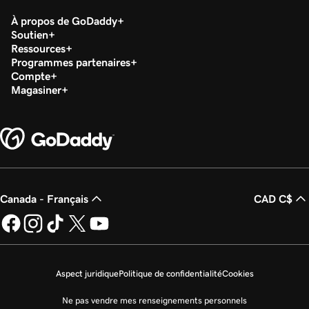
À propos de GoDaddy
Soutien
Ressources
Programmes partenaires
Compte
Magasiner
Canada - Français
CAD C$
Aspect juridique
Politique de confidentialité
Cookies
Ne pas vendre mes renseignements personnels