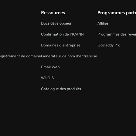
Ressources
Programmes parte
Docs développeur
Affiliés
Confirmation de l’ICANN
Programmes des reve
Domaines d’entreprise
GoDaddy Pro
registrement de domaine
Générateur de nom d’entreprise
Email Web
WHOIS
Catalogue des produits