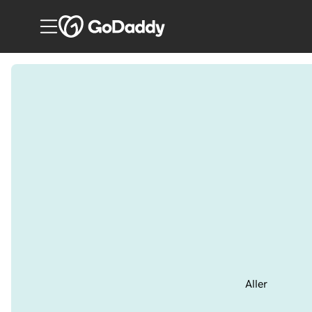
Aller