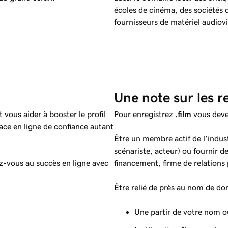
écoles de cinéma, des sociétés d
fournisseurs de matériel audiovi
Une note sur les re
 vous aider à booster le profil
Pour enregistrez
.film
vous deve
ace en ligne de confiance autant
Être un membre actif de l’indus
scénariste, acteur) ou fournir de
z-vous au succès en ligne avec
financement, firme de relations
Être relié de près au nom de do
Une partir de votre nom o