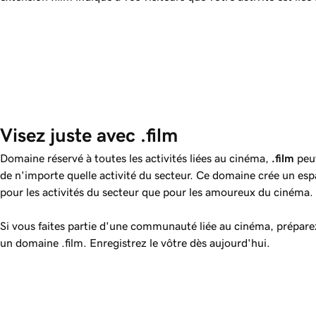
Visez juste avec .film
Domaine réservé à toutes les activités liées au cinéma,
.film
peut
de n'importe quelle activité du secteur. Ce domaine crée un esp
pour les activités du secteur que pour les amoureux du cinéma.
Si vous faites partie d'une communauté liée au cinéma, prépare
un domaine .film. Enregistrez le vôtre dès aujourd'hui.