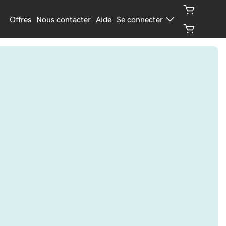
Offres
Nous contacter
Aide
Se connecter