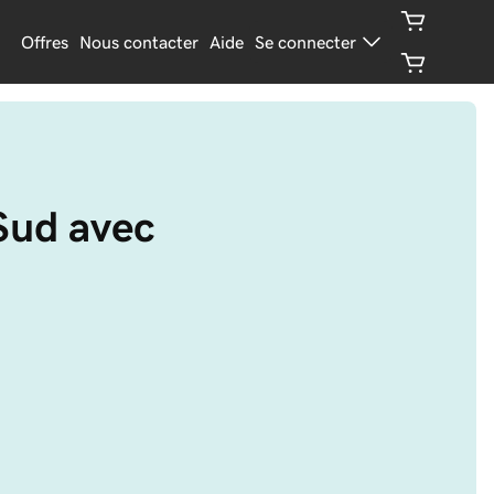
Offres
Nous contacter
Aide
Se connecter
Sud avec 