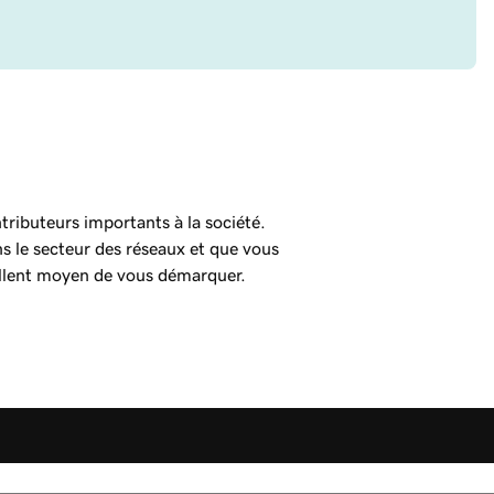
tributeurs importants à la société.
 le secteur des réseaux et que vous
cellent moyen de vous démarquer.