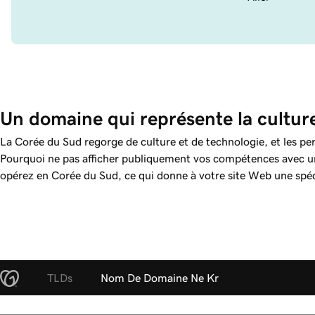
Un domaine qui représente la cultur
La Corée du Sud regorge de culture et de technologie, et les per
Pourquoi ne pas afficher publiquement vos compétences avec
opérez en Corée du Sud, ce qui donne à votre site Web une spéci
TLDs
Nom De Domaine Ne Kr