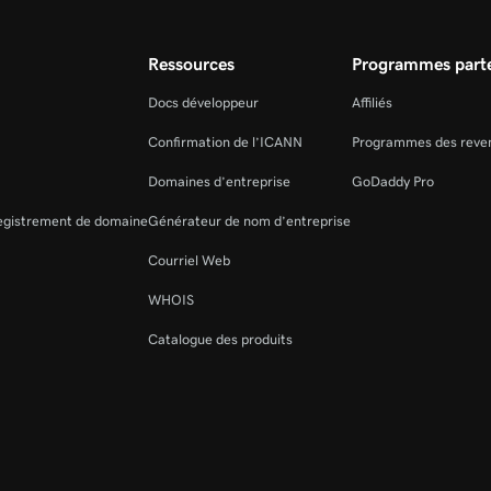
Ressources
Programmes parte
Docs développeur
Affiliés
Confirmation de l’ICANN
Programmes des reve
Domaines d’entreprise
GoDaddy Pro
registrement de domaine
Générateur de nom d’entreprise
Courriel Web
WHOIS
Catalogue des produits