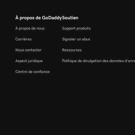
À propos de GoDaddy
Soutien
À propos de nous
Support produits
Carrières
Signaler un abus
Nous contacter
Ressources
Aspect juridique
Politique de divulgation des données d'en
Centre de confiance