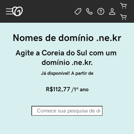
Nomes de domínio .ne.kr
Agite a Coreia do Sul com um 
domínio .ne.kr.
Já disponível! A partir de
R$112,77
/1º ano