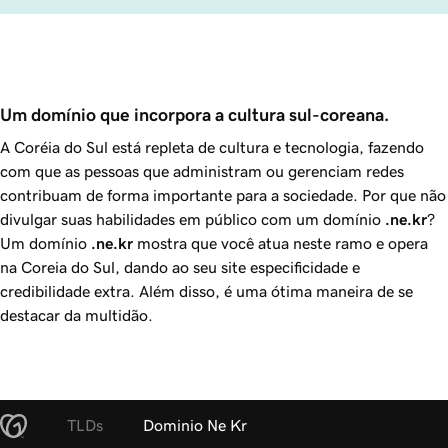
Um domínio que incorpora a cultura sul-coreana.
A Coréia do Sul está repleta de cultura e tecnologia, fazendo
com que as pessoas que administram ou gerenciam redes
contribuam de forma importante para a sociedade. Por que não
divulgar suas habilidades em público com um domínio
.ne.kr
?
Um domínio
.ne.kr
mostra que você atua neste ramo e opera
na Coreia do Sul, dando ao seu site especificidade e
credibilidade extra. Além disso, é uma ótima maneira de se
destacar da multidão.
TLDs
Dominio Ne Kr