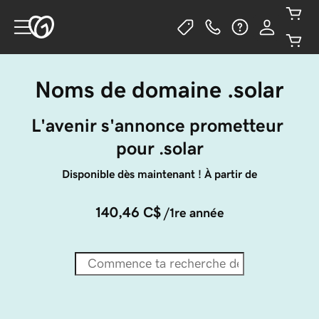
Noms de domaine .solar
L'avenir s'annonce prometteur 
pour .solar
Disponible dès maintenant ! À partir de
140,46 C$
/1re année