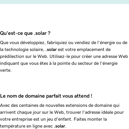
Qu'est-ce que .solar ?
Que vous développiez, fabriquiez ou vendiez de l'énergie ou de
la technologie solaire,
.solar
est votre emplacement de
prédilection sur le Web. Utilisez-le pour créer une adresse Web
indiquant que vous êtes à la pointe du secteur de l'énergie
verte.
Le nom de domaine parfait vous attend !
Avec des centaines de nouvelles extensions de domaine qui
arrivent chaque jour sur le Web, trouver l'adresse idéale pour
votre entreprise est un jeu d'enfant. Faites monter la
température en ligne avec
.solar
.