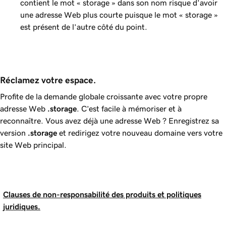
contient le mot « storage » dans son nom risque d’avoir
une adresse Web plus courte puisque le mot « storage »
est présent de l’autre côté du point.
Réclamez votre espace.
Profite de la demande globale croissante avec votre propre
adresse Web
.storage
. C’est facile à mémoriser et à
reconnaître. Vous avez déjà une adresse Web ? Enregistrez sa
version
.storage
et redirigez votre nouveau domaine vers votre
site Web principal.
Clauses de non-responsabilité des produits et politiques
juridiques.