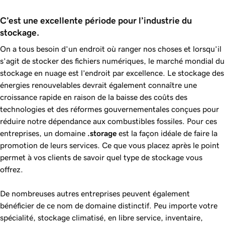
C’est une excellente période pour l’industrie du 
stockage.
On a tous besoin d’un endroit où ranger nos choses et lorsqu’il
s’agit de stocker des fichiers numériques, le marché mondial du
stockage en nuage est l’endroit par excellence. Le stockage des
énergies renouvelables devrait également connaître une
croissance rapide en raison de la baisse des coûts des
technologies et des réformes gouvernementales conçues pour
réduire notre dépendance aux combustibles fossiles. Pour ces
entreprises, un domaine
.storage
est la façon idéale de faire la
promotion de leurs services. Ce que vous placez après le point
permet à vos clients de savoir quel type de stockage vous
offrez.
De nombreuses autres entreprises peuvent également
bénéficier de ce nom de domaine distinctif. Peu importe votre
spécialité, stockage climatisé, en libre service, inventaire,