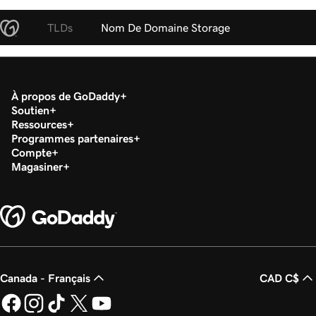
TLDs
Nom De Domaine Storage
À propos de GoDaddy
Soutien
Ressources
Programmes partenaires
Compte
Magasiner
Canada - Français
CAD C$