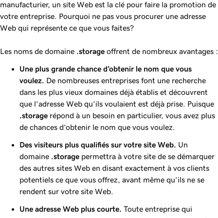
manufacturier, un site Web est la clé pour faire la promotion de
votre entreprise. Pourquoi ne pas vous procurer une adresse
Web qui représente ce que vous faites?
Les noms de domaine
.storage
offrent de nombreux avantages :
Une plus grande chance d’obtenir le nom que vous
voulez.
De nombreuses entreprises font une recherche
dans les plus vieux domaines déjà établis et découvrent
que l’adresse Web qu’ils voulaient est déjà prise. Puisque
.storage
répond à un besoin en particulier, vous avez plus
de chances d’obtenir le nom que vous voulez.
Des visiteurs plus qualifiés sur votre site Web.
Un
domaine
.storage
permettra à votre site de se démarquer
des autres sites Web en disant exactement à vos clients
potentiels ce que vous offrez, avant même qu’ils ne se
rendent sur votre site Web.
Une adresse Web plus courte.
Toute entreprise qui