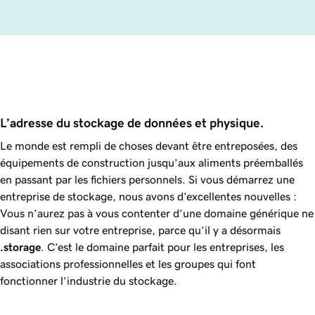
L’adresse du stockage de données et physique.
Le monde est rempli de choses devant être entreposées, des
équipements de construction jusqu’aux aliments préemballés
en passant par les fichiers personnels. Si vous démarrez une
entreprise de stockage, nous avons d’excellentes nouvelles :
Vous n’aurez pas à vous contenter d’une domaine générique ne
disant rien sur votre entreprise, parce qu’il y a désormais
.storage
. C’est le domaine parfait pour les entreprises, les
associations professionnelles et les groupes qui font
fonctionner l’industrie du stockage.