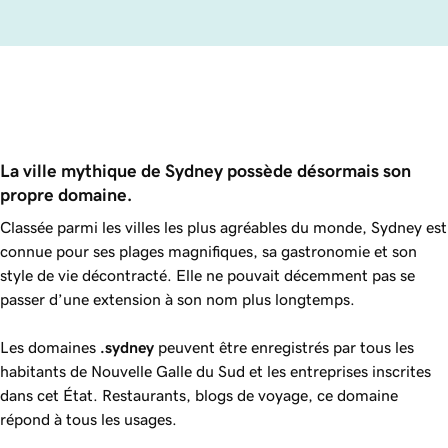
La ville mythique de Sydney possède désormais son 
propre domaine.
Classée parmi les villes les plus agréables du monde, Sydney est
connue pour ses plages magnifiques, sa gastronomie et son
style de vie décontracté. Elle ne pouvait décemment pas se
passer d’une extension à son nom plus longtemps.
Les domaines
.sydney
peuvent être enregistrés par tous les
habitants de Nouvelle Galle du Sud et les entreprises inscrites
dans cet État. Restaurants, blogs de voyage, ce domaine
répond à tous les usages.