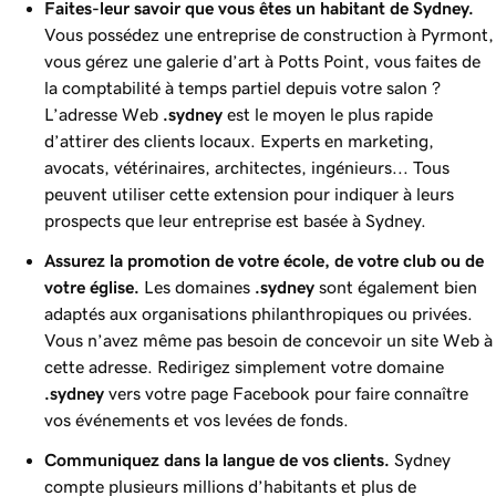
Faites-leur savoir que vous êtes un habitant de Sydney.
Vous possédez une entreprise de construction à Pyrmont,
vous gérez une galerie d’art à Potts Point, vous faites de
la comptabilité à temps partiel depuis votre salon ?
L’adresse Web
.sydney
est le moyen le plus rapide
d’attirer des clients locaux. Experts en marketing,
avocats, vétérinaires, architectes, ingénieurs... Tous
peuvent utiliser cette extension pour indiquer à leurs
prospects que leur entreprise est basée à Sydney.
Assurez la promotion de votre école, de votre club ou de
votre église.
Les domaines
.sydney
sont également bien
adaptés aux organisations philanthropiques ou privées.
Vous n’avez même pas besoin de concevoir un site Web à
cette adresse. Redirigez simplement votre domaine
.sydney
vers votre page Facebook pour faire connaître
vos événements et vos levées de fonds.
Communiquez dans la langue de vos clients.
Sydney
compte plusieurs millions d’habitants et plus de