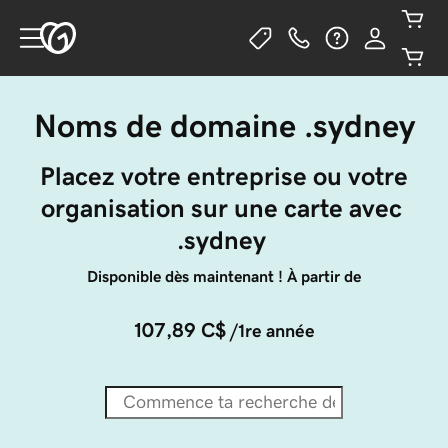
Noms de domaine .sydney
 Placez votre entreprise ou votre 
organisation sur une carte avec 
.sydney 
Disponible dès maintenant ! À partir de
107,89 C$
/1re année