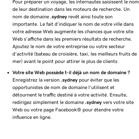
Pour préparer un voyage, les internautes saisissent le nom
de leur destination dans les moteurs de recherche. Un
nom de domaine
.sydney
revêt ainsi toute son
importante. Le fait d’indiquer le nom de votre ville dans
votre adresse Web augmente les chances que votre site
Web s’affiche dans les premiers résultats de recherche.
Ajoutez le nom de votre entreprise ou votre secteur
d’activité (bateau de croisière, taxi, les meilleurs fruits de
mer) avant le point pour attirer le plus de clients
Votre site Web possède t-il déjà un nom de domaine ?
Enregistrez la version
.sydney
pour éviter que les
opportunistes de nom de domaine l’utilisent et
détournent le traffic destiné à votre activité. Ensuite,
redirigez simplement le domaine
.sydney
vers votre site
Web ou votre page Facebook® pour étendre votre
influence en ligne.