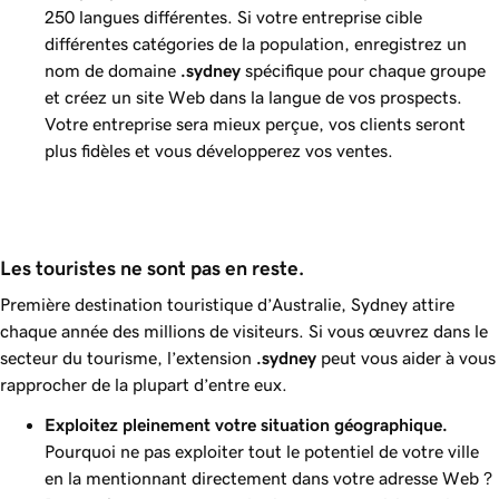
250 langues différentes. Si votre entreprise cible
différentes catégories de la population, enregistrez un
nom de domaine
.sydney
spécifique pour chaque groupe
et créez un site Web dans la langue de vos prospects.
Votre entreprise sera mieux perçue, vos clients seront
plus fidèles et vous développerez vos ventes.
Les touristes ne sont pas en reste.
Première destination touristique d’Australie, Sydney attire
chaque année des millions de visiteurs. Si vous œuvrez dans le
secteur du tourisme, l’extension
.sydney
peut vous aider à vous
rapprocher de la plupart d’entre eux.
Exploitez pleinement votre situation géographique.
Pourquoi ne pas exploiter tout le potentiel de votre ville
en la mentionnant directement dans votre adresse Web ?