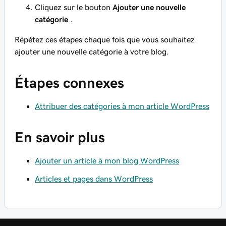
Cliquez sur le bouton
Ajouter une nouvelle
catégorie
.
Répétez ces étapes chaque fois que vous souhaitez
ajouter une nouvelle catégorie à votre blog.
Étapes connexes
Attribuer des catégories à mon article WordPress
En savoir plus
Ajouter un article à mon blog WordPress
Articles et pages dans WordPress