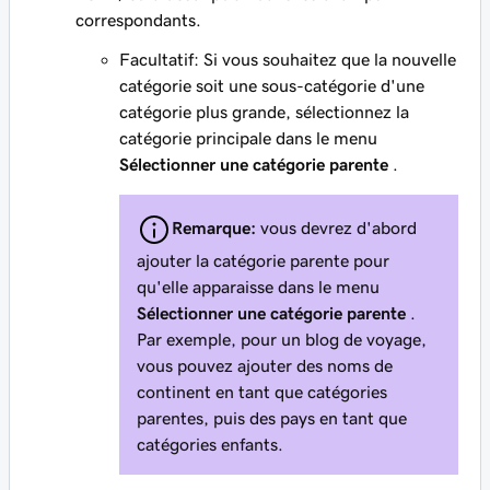
correspondants.
Facultatif: Si vous souhaitez que la nouvelle
catégorie soit une sous-catégorie d'une
catégorie plus grande, sélectionnez la
catégorie principale dans le menu
Sélectionner une catégorie parente
.
Remarque:
vous devrez d'abord
ajouter la catégorie parente pour
qu'elle apparaisse dans le menu
Sélectionner une catégorie parente
.
Par exemple, pour un blog de voyage,
vous pouvez ajouter des noms de
continent en tant que catégories
parentes, puis des pays en tant que
catégories enfants.