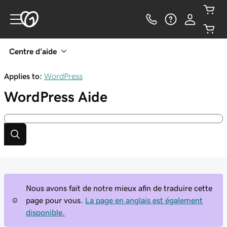
Centre d’aide
Applies to:
WordPress
WordPress
Aide
Nous avons fait de notre mieux afin de traduire cette
page pour vous.
La page en anglais est également
disponible.