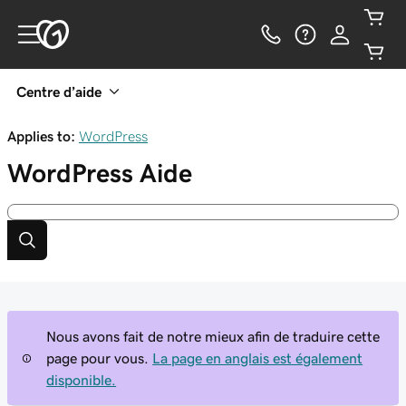
Centre d’aide
Applies to:
WordPress
WordPress
Aide
Nous avons fait de notre mieux afin de traduire cette
page pour vous.
La page en anglais est également
disponible.