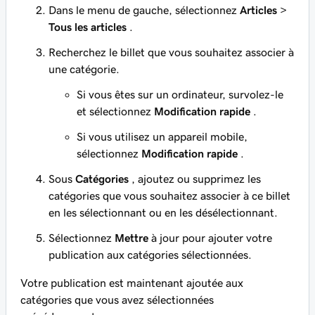
Dans le menu de gauche, sélectionnez
Articles
>
Tous les articles
.
Recherchez le billet que vous souhaitez associer à
une catégorie.
Si vous êtes sur un ordinateur, survolez-le
et sélectionnez
Modification rapide
.
Si vous utilisez un appareil mobile,
sélectionnez
Modification rapide
.
Sous
Catégories
, ajoutez ou supprimez les
catégories que vous souhaitez associer à ce billet
en les sélectionnant ou en les désélectionnant.
Sélectionnez
Mettre
à jour pour ajouter votre
publication aux catégories sélectionnées.
Votre publication est maintenant ajoutée aux
catégories que vous avez sélectionnées