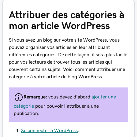
Attribuer des catégories à
mon article WordPress
Si vous avez un blog sur votre site WordPress, vous
pouvez organiser vos articles en leur attribuant
différentes catégories. De cette façon, il sera plus facile
pour vos lecteurs de trouver tous les articles qui
couvrent certains sujets. Voici comment attribuer une
catégorie à votre article de blog WordPress.
Remarque:
vous devez d'abord
ajouter une
catégorie
pour pouvoir l'attribuer à une
publication.
Se connecter à WordPress
.