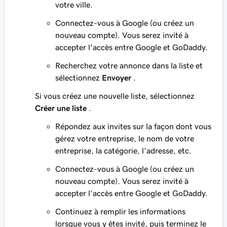
votre ville.
Connectez-vous à Google (ou créez un
nouveau compte). Vous serez invité à
accepter l'accès entre Google et GoDaddy.
Recherchez votre annonce dans la liste et
sélectionnez
Envoyer
.
Si vous créez une nouvelle liste, sélectionnez
Créer une liste
.
Répondez aux invites sur la façon dont vous
gérez votre entreprise, le nom de votre
entreprise, la catégorie, l'adresse, etc.
Connectez-vous à Google (ou créez un
nouveau compte). Vous serez invité à
accepter l'accès entre Google et GoDaddy.
Continuez à remplir les informations
lorsque vous y êtes invité, puis terminez le