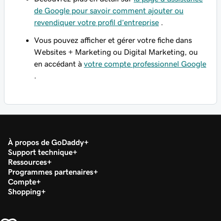
de Google pour savoir comment ajouter ou
revendiquer votre profil d’entreprise
.
Vous pouvez afficher et gérer votre fiche dans
Websites + Marketing ou Digital Marketing, ou
en accédant à
votre compte professionnel Google
.
À propos de GoDaddy
Support technique
Ressources
Programmes partenaires
Compte
Shopping