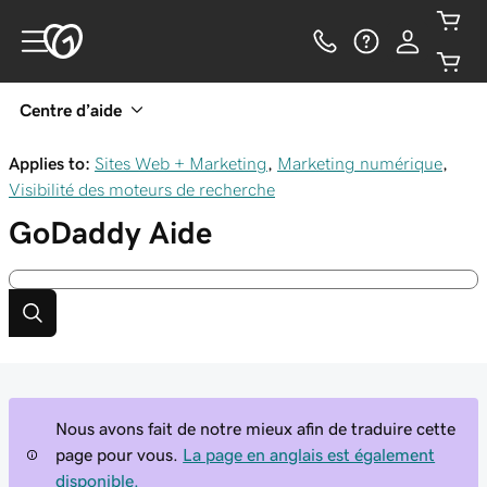
Centre d’aide
Applies to:
Sites Web + Marketing
,
Marketing numérique
,
Visibilité des moteurs de recherche
GoDaddy
Aide
Nous avons fait de notre mieux afin de traduire cette
page pour vous.
La page en anglais est également
disponible.