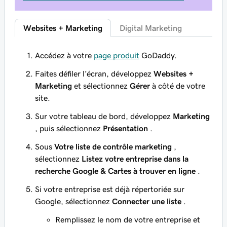
Websites + Marketing
Digital Marketing
Accédez à votre
page produit
GoDaddy.
Faites défiler l’écran, développez
Websites +
Marketing
et sélectionnez
Gérer
à côté de votre
site.
Sur votre tableau de bord, développez
Marketing
, puis sélectionnez
Présentation
.
Sous
Votre liste de contrôle marketing
,
sélectionnez
Listez votre entreprise dans la
recherche Google & Cartes à trouver en ligne
.
Si votre entreprise est déjà répertoriée sur
Google, sélectionnez
Connecter une liste
.
Remplissez le nom de votre entreprise et