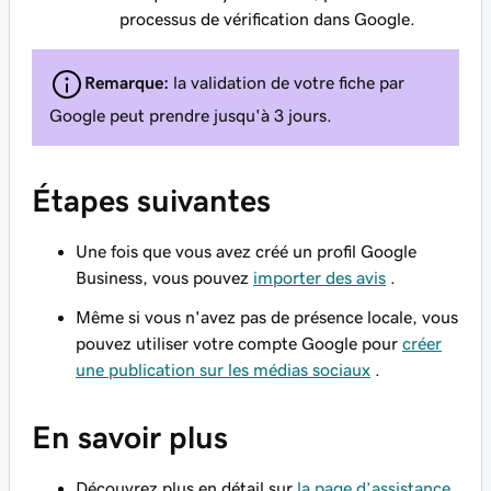
processus de vérification dans Google.
Remarque:
la validation de votre fiche par
Google peut prendre jusqu'à 3 jours.
Étapes suivantes
Une fois que vous avez créé un profil Google
Business, vous pouvez
importer des avis
.
Même si vous n'avez pas de présence locale, vous
pouvez utiliser votre compte Google pour
créer
une publication sur les médias sociaux
.
En savoir plus
Découvrez plus en détail sur
la page d’assistance