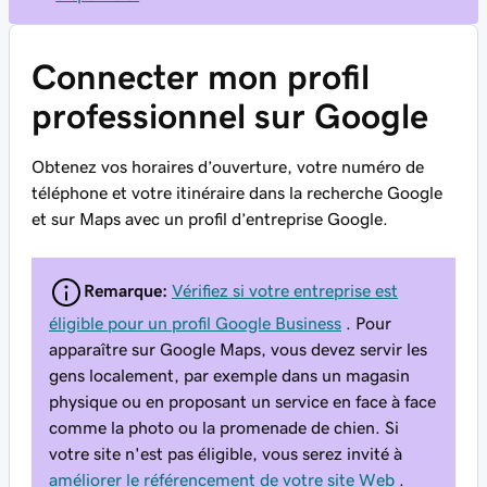
Connecter mon profil
professionnel sur Google
Obtenez vos horaires d’ouverture, votre numéro de
téléphone et votre itinéraire dans la recherche Google
et sur Maps avec un profil d’entreprise Google.
Remarque:
Vérifiez si votre entreprise est
éligible pour un profil Google Business
. Pour
apparaître sur Google Maps, vous devez servir les
gens localement, par exemple dans un magasin
physique ou en proposant un service en face à face
comme la photo ou la promenade de chien. Si
votre site n'est pas éligible, vous serez invité à
améliorer le référencement de votre site Web
.