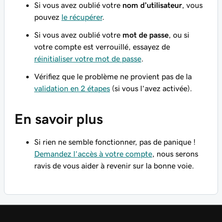
Si vous avez oublié votre
nom d’utilisateur
, vous
pouvez
le récupérer
.
Si vous avez oublié votre
mot de passe
, ou si
votre compte est verrouillé, essayez de
réinitialiser votre mot de passe
.
Vérifiez que le problème ne provient pas de la
validation en 2 étapes
(si vous l’avez activée).
En savoir plus
Si rien ne semble fonctionner, pas de panique !
Demandez l’accès à votre compte
, nous serons
ravis de vous aider à revenir sur la bonne voie.