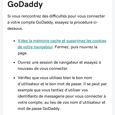
GoDaddy
Si vous rencontrez des difficultés pour vous connecter
à votre compte GoDaddy, essayez la procédure ci-
dessous.
Videz la mémoire cache et supprimez les cookies
de votre navigateur
. Fermez, puis rouvrez la
page.
Ouvrez une session de navigateur et essayez à
nouveau de vous connecter.
Vérifiez que vous utilisez bien le bon nom
d’utilisateur et le bon mot de passe. Il se peut par
exemple que vous tentiez d’utiliser vos
identifiants de messagerie pour vous connecter à
votre compte, au lieu de vos nom d’utilisateur et
mot de passe GoDaddy.