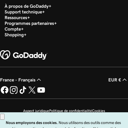
À propos de GoDaddy
Support technique
Ressources
Programmes partenaires
Compte
Shopping
France - Français
EUR €
Aspect juridique
Politique de confidentialité
Cookies
Ne revendez pas mes informations personnelles