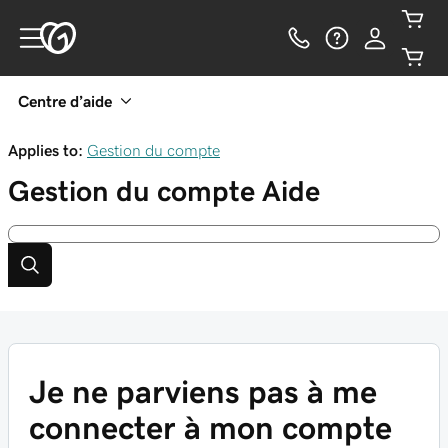
Centre d’aide
Applies to:
Gestion du compte
Gestion du compte
Aide
Je ne parviens pas à me
connecter à mon compte