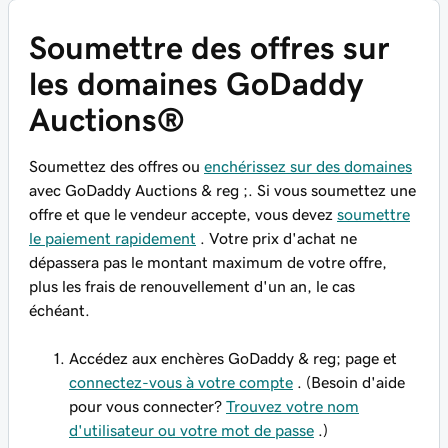
Soumettre des offres sur
les domaines GoDaddy
Auctions®
Soumettez des offres ou
enchérissez sur des domaines
avec GoDaddy Auctions & reg ;. Si vous soumettez une
offre et que le vendeur accepte, vous devez
soumettre
le paiement rapidement
. Votre prix d'achat ne
dépassera pas le montant maximum de votre offre,
plus les frais de renouvellement d'un an, le cas
échéant.
Accédez aux enchères GoDaddy & reg; page et
connectez-vous à votre compte
. (Besoin d'aide
pour vous connecter?
Trouvez votre nom
d'utilisateur ou votre mot de passe
.)