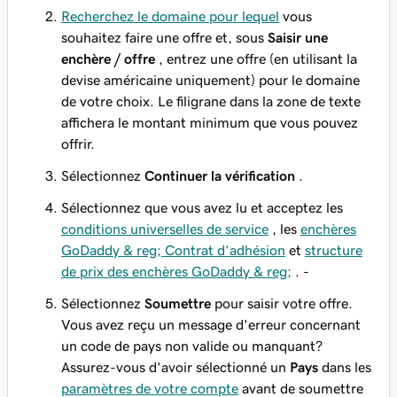
Recherchez le domaine pour lequel
vous
souhaitez faire une offre et, sous
Saisir une
enchère / offre
, entrez une offre (en utilisant la
devise américaine uniquement) pour le domaine
de votre choix. Le filigrane dans la zone de texte
affichera le montant minimum que vous pouvez
offrir.
Sélectionnez
Continuer la vérification
.
Sélectionnez que vous avez lu et acceptez les
conditions universelles de service
, les
enchères
GoDaddy & reg; Contrat d’adhésion
et
structure
de prix des enchères GoDaddy & reg;
. -
Sélectionnez
Soumettre
pour saisir votre offre.
Vous avez reçu un message d'erreur concernant
un code de pays non valide ou manquant?
Assurez-vous d'avoir sélectionné un
Pays
dans les
paramètres de votre compte
avant de soumettre