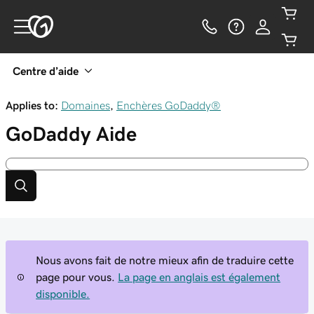
Centre d’aide
Applies to:
Domaines
,
Enchères GoDaddy®
GoDaddy
Aide
Nous avons fait de notre mieux afin de traduire cette
page pour vous.
La page en anglais est également
disponible.