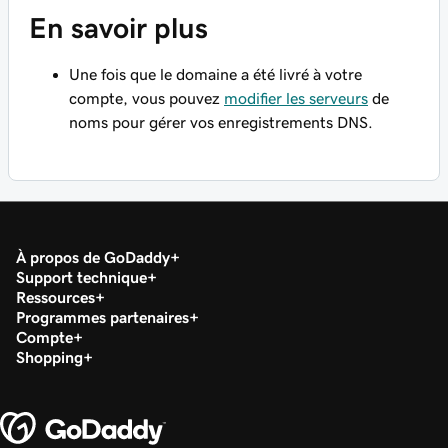
En savoir plus
Une fois que le domaine a été livré à votre
compte, vous pouvez
modifier les serveurs
de
noms pour gérer vos enregistrements DNS.
À propos de GoDaddy
Support technique
Ressources
Programmes partenaires
Compte
Shopping