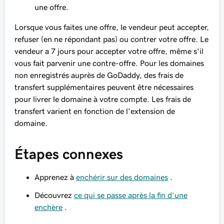
une offre.
Lorsque vous faites une offre, le vendeur peut accepter,
refuser (en ne répondant pas) ou contrer votre offre. Le
vendeur a 7 jours pour accepter votre offre,
même s'il
vous fait parvenir une contre-offre. Pour les domaines
non enregistrés auprès de GoDaddy, des frais de
transfert supplémentaires peuvent être nécessaires
pour livrer le domaine à votre compte. Les frais de
transfert varient en fonction de l'extension de
domaine.
Étapes connexes
Apprenez à
enchérir sur des domaines
.
Découvrez
ce qui se passe après la fin d’une
enchère
.