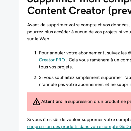
Content Creator (pre
Avant de supprimer votre compte et vos données, s
pourrez plus accéder à aucun de vos projets ni v
sur le Web.
Pour annuler votre abonnement, suivez les 
Creator PRO
. Cela vous ramènera à un compt
tous vos projets.
Si vous souhaitez simplement supprimer l'app
n'annule pas votre abonnement et ne suppri
Attention:
la suppression d'un produit ne pe
Si vous êtes sûr de vouloir supprimer votre compt
suppression des produits dans votre compte GoD