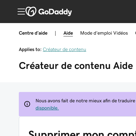
Centre d’aide
|
Aide
Mode d’emploi
Vidéos
Applies to:
Créateur de contenu
Créateur de contenu
Aide
Nous avons fait de notre mieux afin de traduire
disponible.
Supprimer mon compt