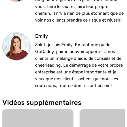
vous, faire le saut et faire leur propre
chemin. Il n'y a rien de plus étonnant que de
voir nos clients prendre ce risque et réussir!
Emily
Salut, je suis Emily. En tant que guide
GoDaddy, j'aime pouvoir apporter à nos
clients un mélange d'aide, de conseils et de
cheerleading. Le démarrage de votre propre
entreprise est une étape importante et je
veux que nos clients sachent que nous les
soutenons, tout ce dont ils ont besoin!
Vidéos supplémentaires