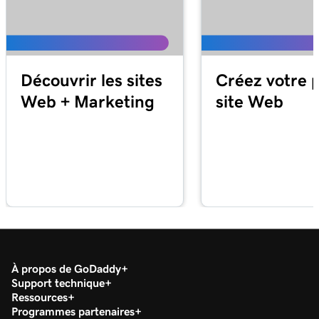
Découvrir les sites
Créez votre 
Web + Marketing
site Web
À propos de GoDaddy
Support technique
Ressources
Programmes partenaires