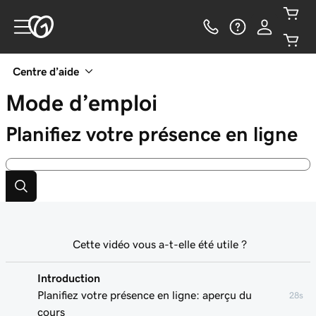
Centre d’aide
Mode d’emploi
Planifiez votre présence en ligne
Cette vidéo vous a-t-elle été utile ?
Introduction
Planifiez votre présence en ligne: aperçu du
28s
cours