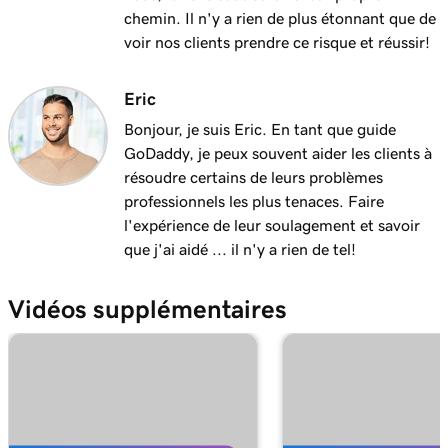
chemin. Il n'y a rien de plus étonnant que de
voir nos clients prendre ce risque et réussir!
Eric
Bonjour, je suis Eric. En tant que guide
GoDaddy, je peux souvent aider les clients à
résoudre certains de leurs problèmes
professionnels les plus tenaces. Faire
l'expérience de leur soulagement et savoir
que j'ai aidé ... il n'y a rien de tel!
Vidéos supplémentaires