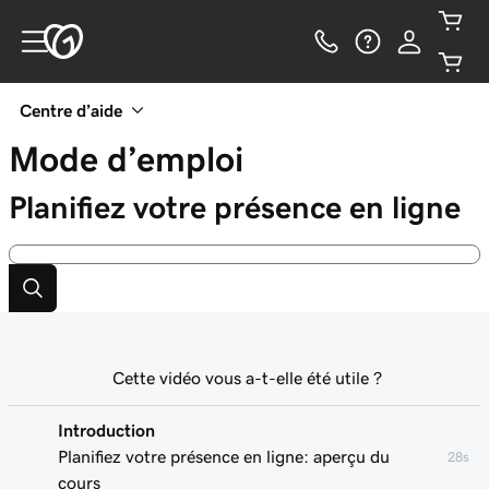
Centre d’aide
Mode d’emploi
Planifiez votre présence en ligne
Cette vidéo vous a-t-elle été utile ?
Introduction
Planifiez votre présence en ligne: aperçu du
28s
cours