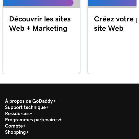
Découvrir les sites
Créez votre 
Web + Marketing
site Web
À propos de GoDaddy
Support technique
Ressources
Programmes partenaires
Compte
Shopping