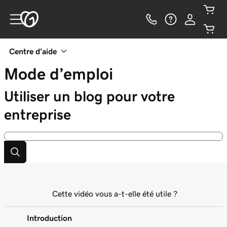
Centre d’aide
Mode d’emploi
Utiliser un blog pour votre
entreprise
Cette vidéo vous a-t-elle été utile ?
Introduction