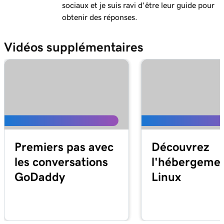
sociaux et je suis ravi d'être leur guide pour
obtenir des réponses.
Vidéos supplémentaires
Premiers pas avec
Découvrez
les conversations
l'hébergeme
GoDaddy
Linux