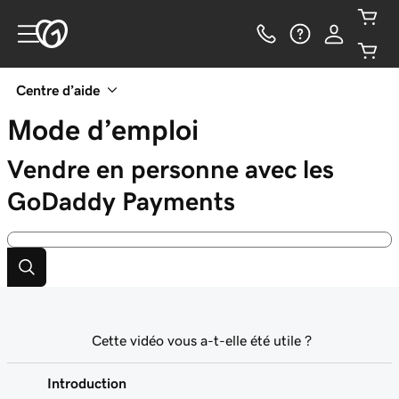
Centre d’aide
Mode d’emploi
Vendre en personne avec les
GoDaddy Payments
Cette vidéo vous a-t-elle été utile ?
Introduction