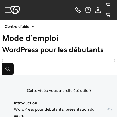
Centre d’aide
Mode d’emploi
WordPress pour les débutants
Cette vidéo vous a-t-elle été utile ?
Introduction
WordPress pour débutants: présentation du
41s
cours