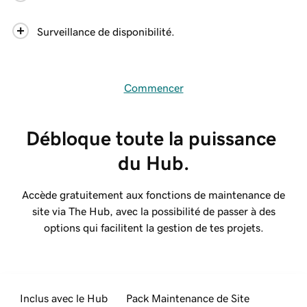
Surveillance de disponibilité.
Commencer
Débloque toute la puissance 
du Hub.
Accède gratuitement aux fonctions de maintenance de
site via The Hub, avec la possibilité de passer à des
options qui facilitent la gestion de tes projets.
Inclus avec le Hub
Pack Maintenance de Site