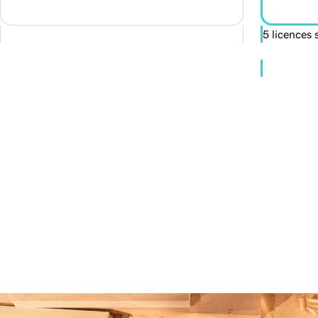
5 licences 