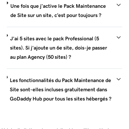
Une fois que j’active le Pack Maintenance
de Site sur un site, c’est pour toujours ?
J'ai 5 sites avec le pack Professional (5
sites). Si j'ajoute un 6e site, dois-je passer
au plan Agency (50 sites) ?
Les fonctionnalités du Pack Maintenance de
Site sont-elles incluses gratuitement dans
GoDaddy Hub pour tous les sites hébergés ?