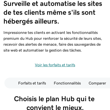
Surveille et automatise les sites 
de tes clients même s'ils sont 
hébergés ailleurs.
Impressionne tes clients en activant les fonctionnalités
premium du Hub pour renforcer la sécurité de leurs sites,
recevoir des alertes de menace, faire des sauvegardes de
site web et automatiser la gestion des tâches.
Voir les forfaits et tarifs
Forfaits et tarifs
Fonctionnalités
Comparer
Choisis le plan Hub qui te 
convient le mieux.