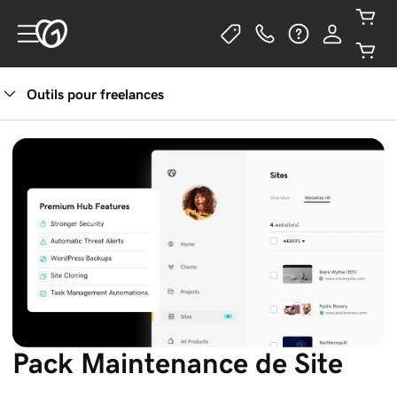
Outils pour freelances
Pack Maintenance de Site