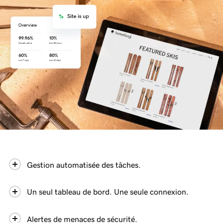
Gestion automatisée des tâches.
Un seul tableau de bord. Une seule connexion.
Alertes de menaces de sécurité.