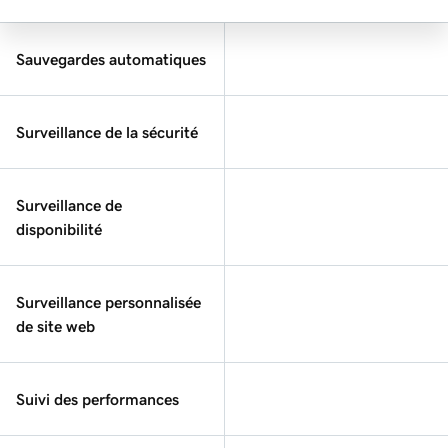
Sauvegardes automatiques
Surveillance de la sécurité
Surveillance de
disponibilité
Surveillance personnalisée
de site web
Suivi des performances