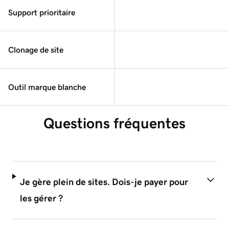
Support prioritaire
Clonage de site
Outil marque blanche
Questions fréquentes
Je gère plein de sites. Dois-je payer pour
les gérer ?