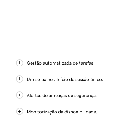
Gestão automatizada de tarefas.
Um só painel. Início de sessão único.
Alertas de ameaças de segurança.
Monitorização da disponibilidade.