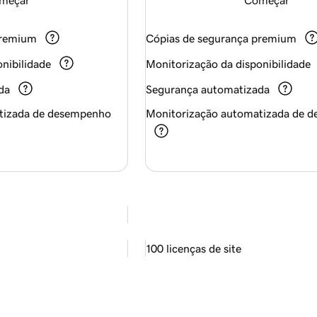
premium
Cópias de segurança premium
nibilidade
Monitorização da disponibilidade
da
Segurança automatizada
tizada de desempenho
Monitorização automatizada de 
100 licenças de site