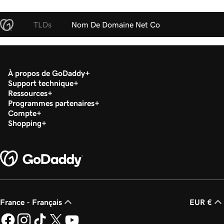
TLDs
Nom De Domaine Net Co
À propos de GoDaddy
Support technique
Ressources
Programmes partenaires
Compte
Shopping
France - Français
EUR €