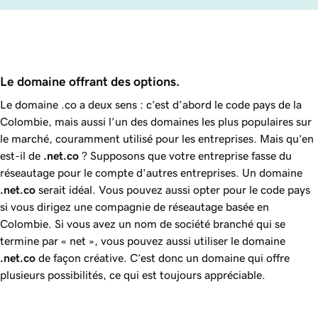
Le domaine offrant des options.
Le domaine .co a deux sens : c’est d’abord le code pays de la
Colombie, mais aussi l’un des domaines les plus populaires sur
le marché, couramment utilisé pour les entreprises. Mais qu’en
est-il de
.net.co
? Supposons que votre entreprise fasse du
réseautage pour le compte d’autres entreprises. Un domaine
.net.co
serait idéal. Vous pouvez aussi opter pour le code pays
si vous dirigez une compagnie de réseautage basée en
Colombie. Si vous avez un nom de société branché qui se
termine par « net », vous pouvez aussi utiliser le domaine
.net.co
de façon créative. C’est donc un domaine qui offre
plusieurs possibilités, ce qui est toujours appréciable.