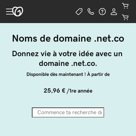
Noms de domaine .net.co
Donnez vie à votre idée avec un 
domaine .net.co.
Disponible dès maintenant ! À partir de
25,96 €
/1re année