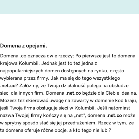
Domena z opcjami.
Domena .co oznacza dwie rzeczy: Po pierwsze jest to domena
krajowa Kolumbii. Jednak jest to też jedna z
najpopularniejszych domen dostępnych na rynku, często
wybierana przez firmy. Jak ma się do tego wszystkiego
.net.co
? Załóżmy, że Twoja działalność polega na obsłudze
sieci dla innych firm. Domena
.net.co
będzie dla Ciebie idealna.
Możesz też skierować uwagę na zawarty w domenie kod kraju,
jeśli Twoja firma obsługuje sieci w Kolumbii. Jeśli natomiast
nazwa Twojej firmy kończy się na „net”, domena
.net.co
może
w sprytny sposób stać się jej przedłużeniem. Rzecz w tym, że
ta domena oferuje różne opcje, a kto tego nie lubi?