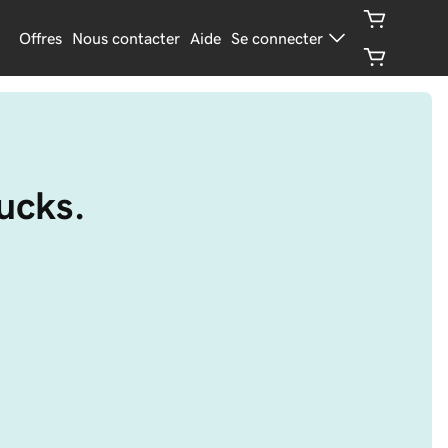
Offres
Nous contacter
Aide
Se connecter
ucks.