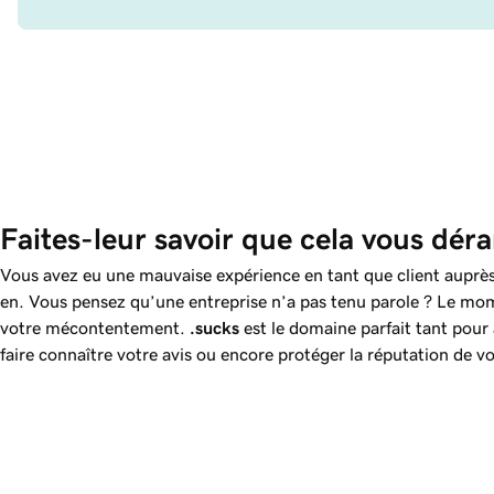
Faites-leur savoir que cela vous dér
Vous avez eu une mauvaise expérience en tant que client auprès
en. Vous pensez qu’une entreprise n’a pas tenu parole ? Le mom
votre mécontentement.
.sucks
est le domaine parfait tant pour 
faire connaître votre avis ou encore protéger la réputation de vo