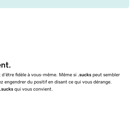
nt.
 d’être fidèle à vous-même. Même si
.sucks
peut sembler
 engendrer du positif en disant ce qui vous dérange.
.sucks
qui vous convient.