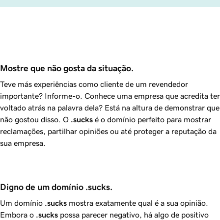
Mostre que não gosta da situação.
Teve más experiências como cliente de um revendedor
importante? Informe-o. Conhece uma empresa que acredita ter
voltado atrás na palavra dela? Está na altura de demonstrar que
não gostou disso. O
.sucks
é o domínio perfeito para mostrar
reclamações, partilhar opiniões ou até proteger a reputação da
sua empresa.
Digno de um domínio .sucks.
Um domínio
.sucks
mostra exatamente qual é a sua opinião.
Embora o
.sucks
possa parecer negativo, há algo de positivo