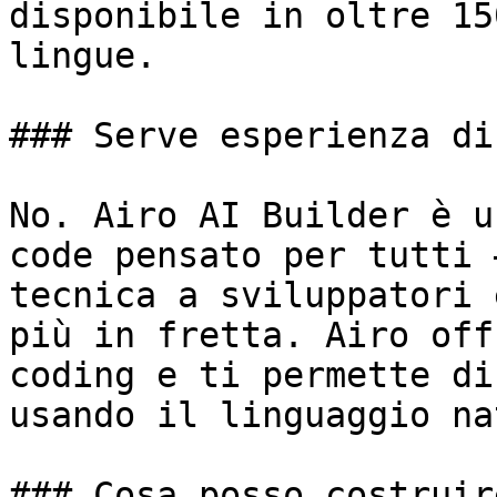
disponibile in oltre 15
lingue.

### Serve esperienza di
No. Airo AI Builder è u
code pensato per tutti 
tecnica a sviluppatori 
più in fretta. Airo off
coding e ti permette di
usando il linguaggio na
### Cosa posso costruir