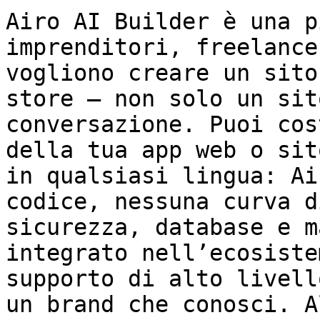
Airo AI Builder è una p
imprenditori, freelance
vogliono creare un sito
store — non solo un sit
conversazione. Puoi cos
della tua app web o sit
in qualsiasi lingua: Ai
codice, nessuna curva d
sicurezza, database e m
integrato nell’ecosiste
supporto di alto livell
un brand che conosci. A