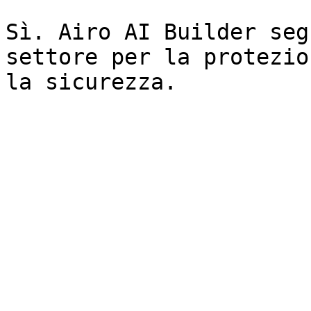
Sì. Airo AI Builder seg
settore per la protezio
la sicurezza.