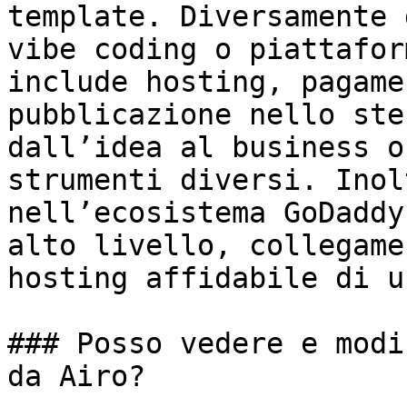
template. Diversamente 
vibe coding o piattafor
include hosting, pagame
pubblicazione nello ste
dall’idea al business o
strumenti diversi. Inol
nell’ecosistema GoDaddy
alto livello, collegame
hosting affidabile di u
### Posso vedere e modi
da Airo?
