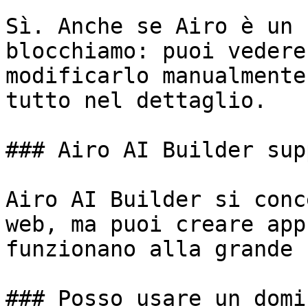
Sì. Anche se Airo è un 
blocchiamo: puoi vedere
modificarlo manualmente
tutto nel dettaglio.

### Airo AI Builder sup
Airo AI Builder si conc
web, ma puoi creare app
funzionano alla grande 
### Posso usare un domi