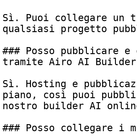
Sì. Puoi collegare un t
qualsiasi progetto pubb
### Posso pubblicare e 
tramite Airo AI Builder?
Sì. Hosting e pubblicaz
piano, così puoi pubbli
nostro builder AI online
### Posso collegare i m