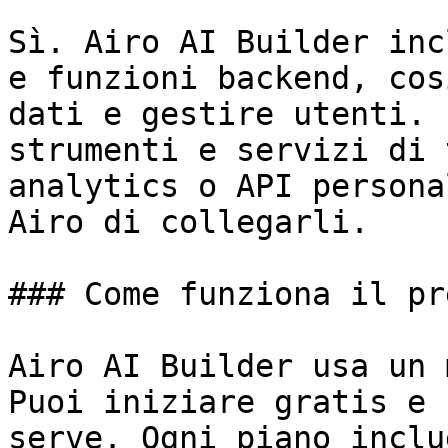
Sì. Airo AI Builder inc
e funzioni backend, cos
dati e gestire utenti. 
strumenti e servizi di 
analytics o API persona
Airo di collegarli.

### Come funziona il pr
Airo AI Builder usa un 
Puoi iniziare gratis e 
serve. Ogni piano inclu