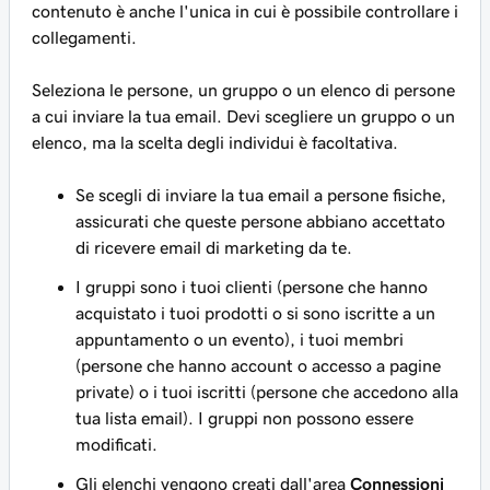
contenuto è anche l'unica in cui è possibile controllare i
collegamenti.
Seleziona le persone, un gruppo o un elenco di persone
a cui inviare la tua email. Devi scegliere un gruppo o un
elenco, ma la scelta degli individui è facoltativa.
Se scegli di inviare la tua email a persone fisiche,
assicurati che queste persone abbiano accettato
di ricevere email di marketing da te.
I gruppi sono i tuoi clienti (persone che hanno
acquistato i tuoi prodotti o si sono iscritte a un
appuntamento o un evento), i tuoi membri
(persone che hanno account o accesso a pagine
private) o i tuoi iscritti (persone che accedono alla
tua lista email). I gruppi non possono essere
modificati.
Gli elenchi vengono creati dall'area
Connessioni