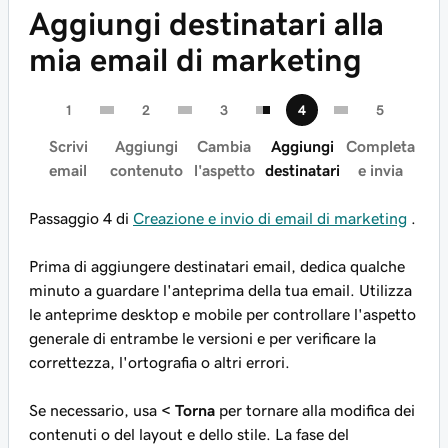
Aggiungi destinatari alla
mia email di marketing
Scrivi
Aggiungi
Cambia
Aggiungi
Completa
email
contenuto
l'aspetto
destinatari
e invia
Passaggio 4 di
Creazione e invio di email di marketing
.
Prima di aggiungere destinatari email, dedica qualche
minuto a guardare l'anteprima della tua email. Utilizza
le anteprime desktop e mobile per controllare l'aspetto
generale di entrambe le versioni e per verificare la
correttezza, l'ortografia o altri errori.
Se necessario, usa
< Torna
per tornare alla modifica dei
contenuti o del layout e dello stile. La fase del