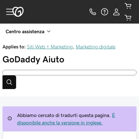
Centro assistenza
Applies to:
Siti Web + Marketing
,
Marketing digitale
GoDaddy
Aiuto
Abbiamo cercato di tradurti questa pagina.
È
disponibile anche la versione in inglese.