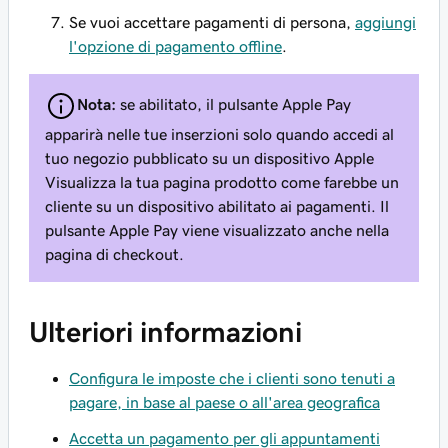
Se vuoi accettare pagamenti di persona,
aggiungi
l'opzione di pagamento offline
.
Nota:
se abilitato, il pulsante Apple Pay
apparirà nelle tue inserzioni solo quando accedi al
tuo negozio pubblicato su un dispositivo Apple
Visualizza la tua pagina prodotto come farebbe un
cliente su un dispositivo abilitato ai pagamenti. Il
pulsante Apple Pay viene visualizzato anche nella
pagina di checkout.
Ulteriori informazioni
Configura le imposte che i clienti sono tenuti a
pagare, in base al paese o all'area geografica
Accetta un pagamento per gli appuntamenti