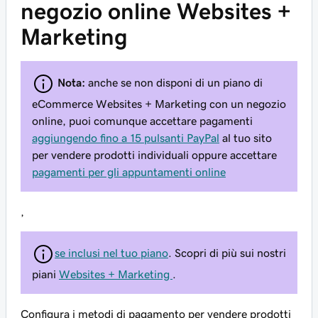
negozio online Websites +
Marketing
Nota:
anche se non disponi di un piano di
eCommerce Websites + Marketing con un negozio
online, puoi comunque accettare pagamenti
aggiungendo fino a 15 pulsanti PayPal
al tuo sito
per vendere prodotti individuali oppure accettare
pagamenti per gli appuntamenti online
,
se inclusi nel tuo piano
. Scopri di più sui nostri
piani
Websites + Marketing
.
Configura i metodi di pagamento per vendere prodotti