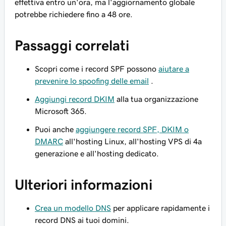
effettiva entro un'ora, ma l'aggiornamento globale
potrebbe richiedere fino a 48 ore.
Passaggi correlati
Scopri come i record SPF possono
aiutare a
prevenire lo spoofing delle email
.
Aggiungi record DKIM
alla tua organizzazione
Microsoft 365.
Puoi anche
aggiungere record SPF, DKIM o
DMARC
all'hosting Linux, all'hosting VPS di 4a
generazione e all'hosting dedicato.
Ulteriori informazioni
Crea un modello DNS
per applicare rapidamente i
record DNS ai tuoi domini.