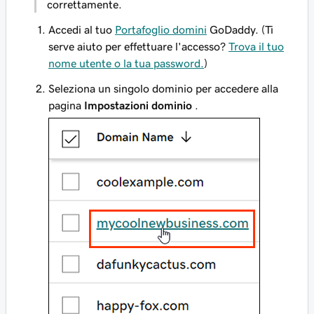
correttamente.
Accedi al tuo
Portafoglio domini
GoDaddy. (Ti
serve aiuto per effettuare l'accesso?
Trova il tuo
nome utente o la tua password.
)
Seleziona un singolo dominio per accedere alla
pagina
Impostazioni dominio
.