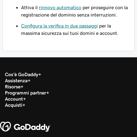
Attiva il
rinnovo automatico
per proseguire con la
registrazione del dominio senza interruzioni.
Configura la verifica in due passaggi
per la
massima sicurezza sui tuoi domini e account.
Cos'è GoDaddy
Assistenza
Risorse
Programmi partner
Account
Acquisti