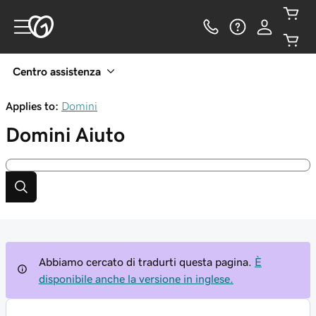
Centro assistenza
Applies to:
Domini
Domini
Aiuto
Abbiamo cercato di tradurti questa pagina.
È
disponibile anche la versione in inglese.