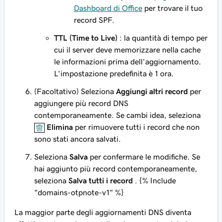
Dashboard di Office
per trovare il tuo
record SPF.
TTL (Time to Live)
: la quantità di tempo per
cui il server deve memorizzare nella cache
le informazioni prima dell'aggiornamento.
L'impostazione predefinita è 1 ora.
(Facoltativo) Seleziona
Aggiungi altri record
per
aggiungere più record DNS
contemporaneamente. Se cambi idea, seleziona
Elimina
per rimuovere tutti i record che non
sono stati ancora salvati.
Seleziona
Salva
per confermare le modifiche. Se
hai aggiunto più record contemporaneamente,
seleziona
Salva tutti i record
. {% Include
"domains-otpnote-v1" %}
La maggior parte degli aggiornamenti DNS diventa