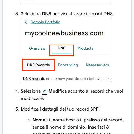
Seleziona
DNS
per visualizzare i record DNS.
Seleziona
Modifica
accanto al record che vuoi
modificare.
Modifica i dettagli del tuo record SPF.
Nome
: il nome host o il prefisso del record,
senza il nome di dominio. Inserisci
&