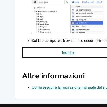
Sul tuo computer, trova il file e decomprimil
Indietro
Altre informazioni
Come eseguire la migrazione manuale del si