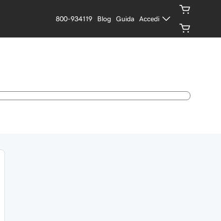
800-934119
Blog
Guida
Accedi