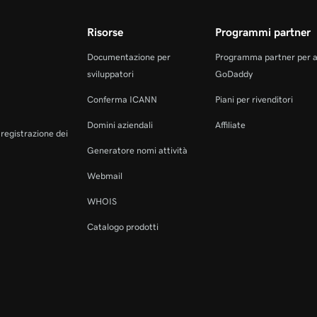
Risorse
Programmi partner
Documentazione per
Programma partner per 
sviluppatori
GoDaddy
Conferma ICANN
Piani per rivenditori
Domini aziendali
Affiliate
a registrazione dei
Generatore nomi attività
Webmail
WHOIS
Catalogo prodotti