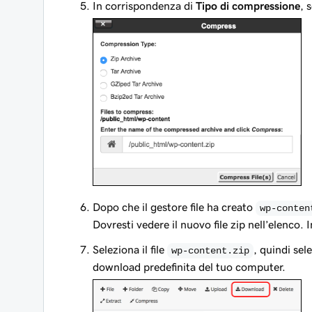
In corrispondenza di
Tipo di compressione
, 
Dopo che il gestore file ha creato
wp-conten
Dovresti vedere il nuovo file zip nell’elenco.
Seleziona il file
, quindi sel
wp-content.zip
download predefinita del tuo computer.