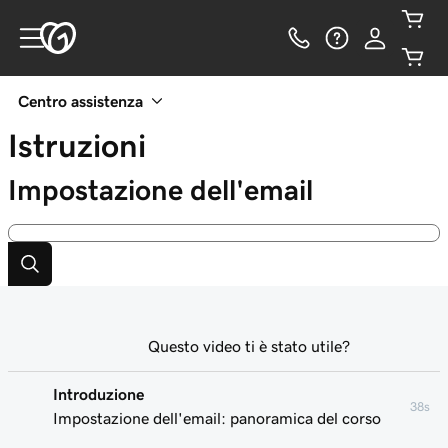
Centro assistenza
Istruzioni
Impostazione dell'email
Questo video ti è stato utile?
Introduzione
38s
Impostazione dell'email: panoramica del corso