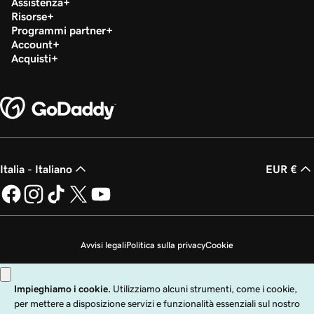
Assistenza
Lezione 23 (di 25)
Risorse
58s
Cambia server dei nomi di dominio
Programmi partner
Account
Acquisti
Lezione 24 (di 25)
4m 14s
Come vendere il tuo dominio GoDaddy
Lezione 25 (di 25)
2m 21s
Trasferisci il mio dominio a GoDaddy
Italia - Italiano
EUR €
Avvisi legali
Politica sulla privacy
Cookie
Non desidero che i miei dati personali vengano venduti
Copyright © 1999 - 2026 GoDaddy Operating Company, LLC. Tutti i diritti
riservati. Il nome GoDaddy è un marchio di fabbrica registrato di GoDaddy