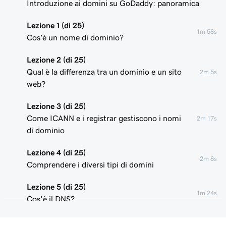
Introduzione ai domini su GoDaddy: panoramica
Lezione 1 (di 25)
1m 58s
Cos’è un nome di dominio?
Lezione 2 (di 25)
Qual è la differenza tra un dominio e un sito
2m 5s
web?
Lezione 3 (di 25)
Come ICANN e i registrar gestiscono i nomi
2m 17s
di dominio
Lezione 4 (di 25)
2m 8s
Comprendere i diversi tipi di domini
Lezione 5 (di 25)
1m 24s
Cos'è il DNS?
Lezione 6 (di 25)