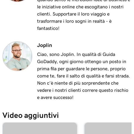
Lezione 12 (di 25)
le iniziative online che escogitano i nostri
Che cos'è il servizio di brokeraggio di domini
clienti. Supportare il loro viaggio e
1m 58s
di GoDaddy?
trasformare i loro sogni in realtà - è
fantastico!
Lezione 13 (di 25)
2m 9s
Utilizzo del dominio per la mia azienda
Joplin
Ciao, sono Joplin. In qualità di Guida
Lezione 14 (di 25)
GoDaddy, ogni giorno ottengo un posto in
Collega un dominio al mio sito di Siti Web +
1m 25s
prima fila per guardare le persone, proprio
Marketing
come te, fare il salto di qualità e farsi strada.
Lezione 15 (di 25)
Non c'è niente di più sorprendente che
Collega il tuo dominio a un sito Web di
1m 46s
vedere i nostri clienti correre questo rischio
hosting gestito per WordPress
e avere successo!
Lezione 16 (di 25)
1m 41s
Video aggiuntivi
Devo usare un reindirizzamento 301 o 302?
Lezione 17 (di 25)
2m 49s