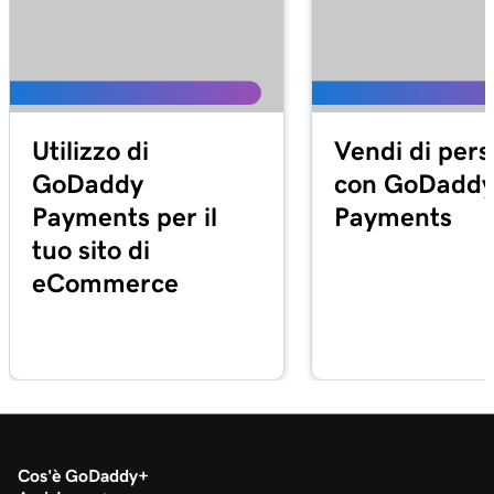
Inoltra il mio dominio
Lezione 18 (di 25)
Dovresti usare l'inoltro o l'inoltro con
2m 51s
mascheramento?
Utilizzo di
Vendi di per
Lezione 19 (di 25)
2m 30s
GoDaddy
con GoDadd
Organizza il mio portafoglio di domini
Payments per il
Payments
Lezione 20 (di 25)
tuo sito di
4m 30s
Gestione delle autorizzazioni di dominio
eCommerce
Lezione 21 (di 25)
Aggiorna le informazioni di contatto per il mio
1m 5s
dominio
Lezione 22 (di 25)
Gestisci i rinnovi dei domini e prevenirne la
2m 44s
scadenza
Cos'è GoDaddy