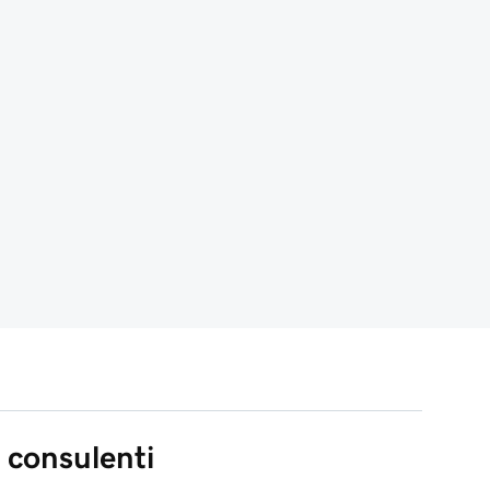
 consulenti