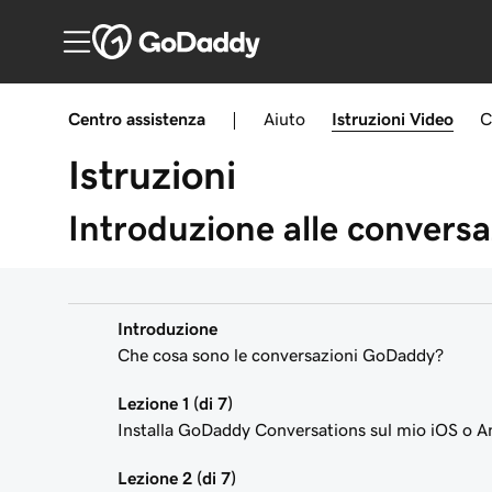
Centro assistenza
|
Aiuto
Istruzioni
Video
C
Istruzioni
Introduzione alle convers
Introduzione
Che cosa sono le conversazioni GoDaddy?
Lezione 1 (di 7)
Installa GoDaddy Conversations sul mio iOS o A
Lezione 2 (di 7)