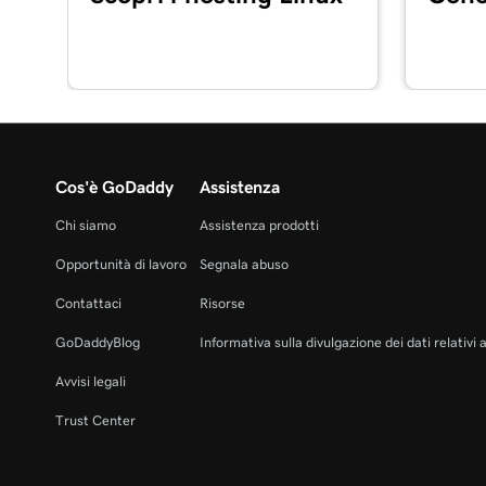
Cos'è GoDaddy
Assistenza
Chi siamo
Assistenza prodotti
Opportunità di lavoro
Segnala abuso
Contattaci
Risorse
GoDaddyBlog
Informativa sulla divulgazione dei dati relativi 
Avvisi legali
Trust Center