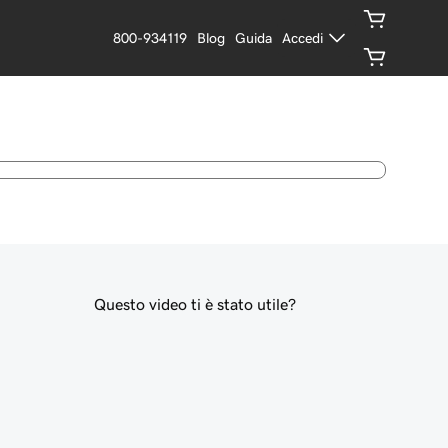
800-934119
Blog
Guida
Accedi
Questo video ti è stato utile?