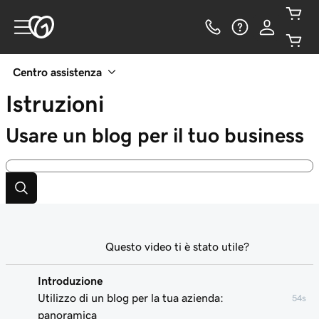
Centro assistenza
Istruzioni
Usare un blog per il tuo business
Questo video ti è stato utile?
Introduzione
Utilizzo di un blog per la tua azienda:
54s
panoramica