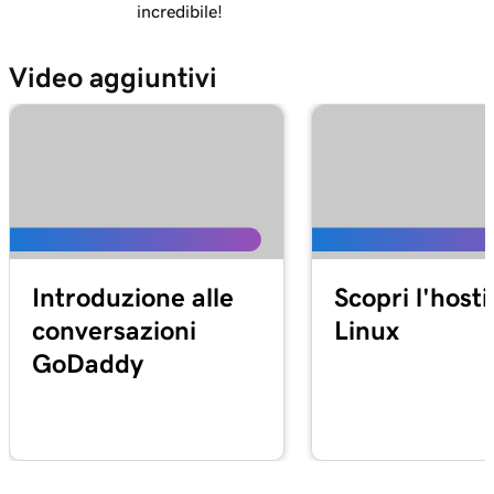
incredibile!
Video aggiuntivi
Introduzione alle
Scopri l'host
conversazioni
Linux
GoDaddy