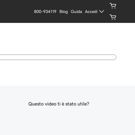
800-934119
Blog
Guida
Accedi
Questo video ti è stato utile?