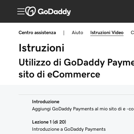
Centro assistenza
|
Aiuto
Istruzioni
Video
C
Istruzioni
Utilizzo di GoDaddy Paymen
sito di eCommerce
Introduzione
Aggiungi GoDaddy Payments al mio sito di e -
Lezione 1 (di 20)
Introduzione a GoDaddy Payments