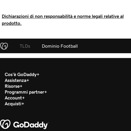
Dichiarazioni di non responsabilità e norme legali relative al
prodotto.
TLDs
Dominio Football
Cos'è GoDaddy
Assistenza
Risorse
Programmi partner
Account
Acquisti