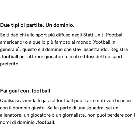
Due tipi di partite. Un dominio.
Se ti dedichi allo sport più diffuso negli Stati Uniti (football
americano) o a quello più famoso al mondo (football in
generale), questo è il dominio che stavi aspettando. Registra
.football
per attirare giocatori, clienti e tifosi del tuo sport
preferito.
Fai goal con .football
Qualsiasi azienda legata al football può trarre notevoli benefici
con il dominio giusto. Se fai parte di una squadra, sei un
allenatore, un giocatore o un giornalista, non puoi perdere con i
nomi di dominio
.football
.