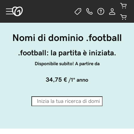
Nomi di dominio .football
.football: la partita è iniziata.
Disponibile subito! A partire da
34,75 €
/1° anno