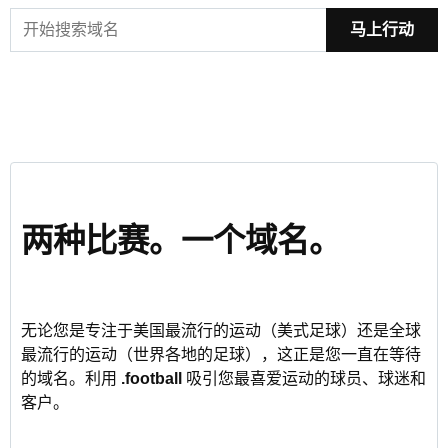
马上行动
两种比赛。一个域名。
无论您是专注于美国最流行的运动（美式足球）还是全球
最流行的运动（世界各地的足球），这正是您一直在等待
的域名。利用
.football
吸引您最喜爱运动的球员、球迷和
客户。