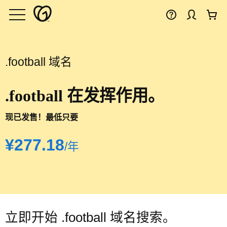
.football 域名
.football 在发挥作用。
现已发售！最低只要
‪¥277.18‬
/年
立即开始 .football 域名搜索。