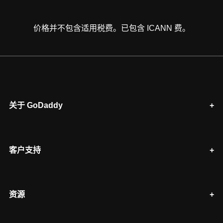
价格并不包含适用税费。已包含 ICANN 费。
关于 GoDaddy
客户支持
资源