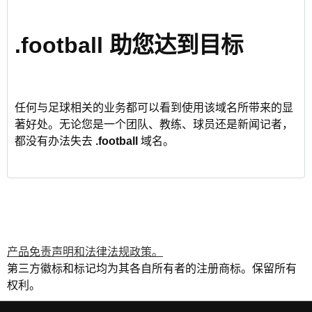
.football 助您达到目标
任何与足球相关的业务都可以看到使用该域名所带来的显
著好处。无论您是一个团队、教练、球员还是新闻记者，
都没有办法失去
.football
域名。
产品免责声明和法律法规政策。
第三方徽标和标记均为其各自所有者的注册商标。保留所有
权利。