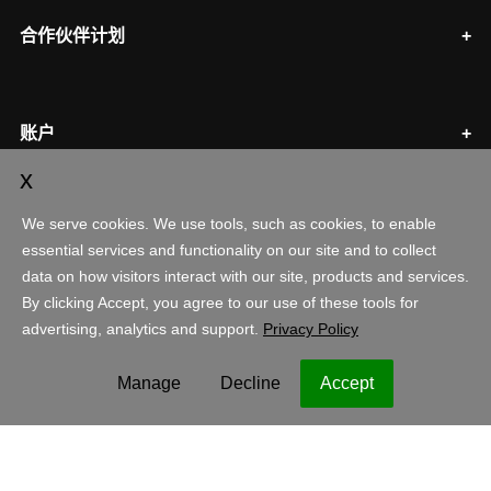
合作伙伴计划
账户
购物