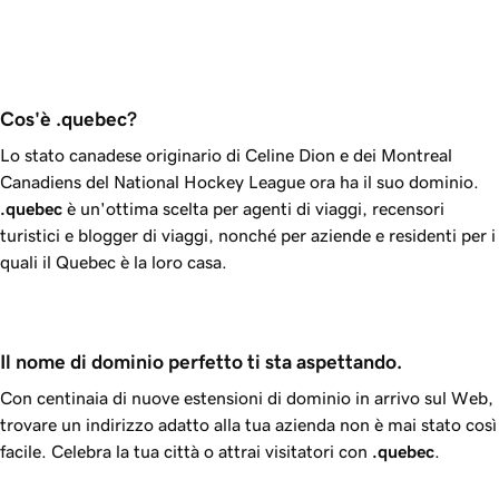
Cos'è .quebec?
Lo stato canadese originario di Celine Dion e dei Montreal
Canadiens del National Hockey League ora ha il suo dominio.
.quebec
è un'ottima scelta per agenti di viaggi, recensori
turistici e blogger di viaggi, nonché per aziende e residenti per i
quali il Quebec è la loro casa.
Il nome di dominio perfetto ti sta aspettando.
Con centinaia di nuove estensioni di dominio in arrivo sul Web,
trovare un indirizzo adatto alla tua azienda non è mai stato così
facile. Celebra la tua città o attrai visitatori con
.quebec
.