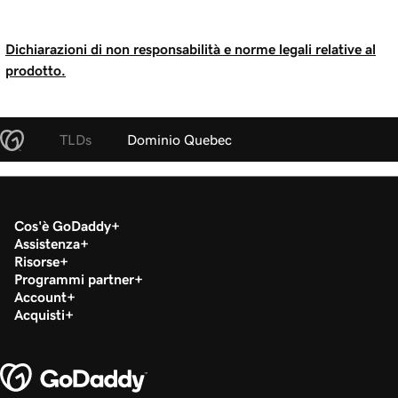
Dichiarazioni di non responsabilità e norme legali relative al
prodotto.
TLDs
Dominio Quebec
Cos'è GoDaddy
Assistenza
Risorse
Programmi partner
Account
Acquisti