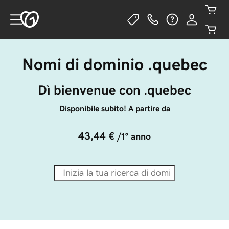
Nomi di dominio .quebec
Dì bienvenue con .quebec
Disponibile subito! A partire da
43,44 €
/1° anno