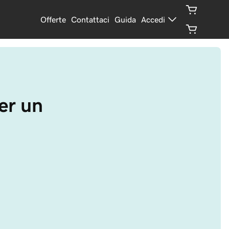
Offerte
Contattaci
Guida
Accedi
er un 